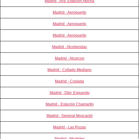
Madrid - AVE Estación Atocha
Madrid - Aeropuerto
Madrid - Aeropuerto
Madrid - Aeropuerto
Madrid - Alcobendas
Madrid - Alcorcon
Madrid - Collado Mediano
Madrid - Coslada
Madrid - Dtor. Esquerdo
Madrid - Estación Chamartin
Madrid - General Moscardó
Madrid - Las Rozas
Madrid - Mostoles