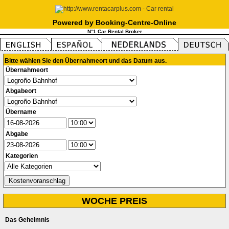
Powered by Booking-Centre-Online
N°1 Car Rental Broker
Bitte wählen Sie den Übernahmeort und das Datum aus.
Übernahmeort
Abgabeort
Übername
Abgabe
Kategorien
WOCHE PREIS
Das Geheimnis