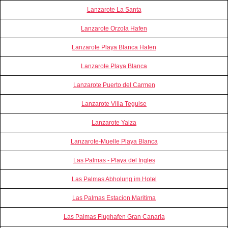
Lanzarote La Santa
Lanzarote Orzola Hafen
Lanzarote Playa Blanca Hafen
Lanzarote Playa Blanca
Lanzarote Puerto del Carmen
Lanzarote Villa Teguise
Lanzarote Yaiza
Lanzarote-Muelle Playa Blanca
Las Palmas - Playa del Ingles
Las Palmas Abholung im Hotel
Las Palmas Estacion Maritima
Las Palmas Flughafen Gran Canaria