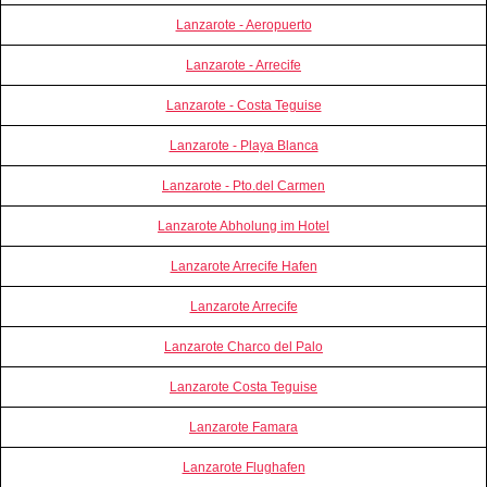
Lanzarote - Aeropuerto
Lanzarote - Arrecife
Lanzarote - Costa Teguise
Lanzarote - Playa Blanca
Lanzarote - Pto.del Carmen
Lanzarote Abholung im Hotel
Lanzarote Arrecife Hafen
Lanzarote Arrecife
Lanzarote Charco del Palo
Lanzarote Costa Teguise
Lanzarote Famara
Lanzarote Flughafen