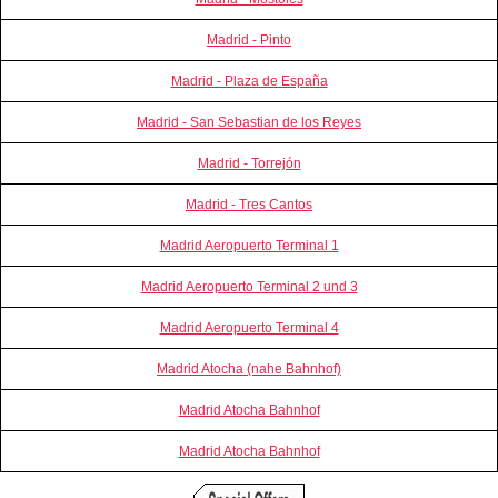
Madrid - Pinto
Madrid - Plaza de España
Madrid - San Sebastian de los Reyes
Madrid - Torrejón
Madrid - Tres Cantos
Madrid Aeropuerto Terminal 1
Madrid Aeropuerto Terminal 2 und 3
Madrid Aeropuerto Terminal 4
Madrid Atocha (nahe Bahnhof)
Madrid Atocha Bahnhof
Madrid Atocha Bahnhof