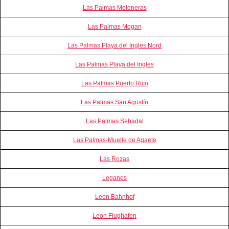
Las Palmas Meloneras
Las Palmas Mogan
Las Palmas Playa del Ingles Nord
Las Palmas Playa del Ingles
Las Palmas Puerto Rico
Las Palmas San Agustín
Las Palmas Sebadal
Las Palmas-Muelle de Agaete
Las Rozas
Leganes
Leon Bahnhof
Leon Flughafen