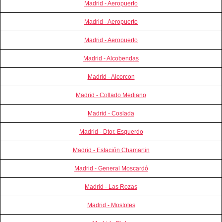
Madrid - Aeropuerto
Madrid - Aeropuerto
Madrid - Aeropuerto
Madrid - Alcobendas
Madrid - Alcorcon
Madrid - Collado Mediano
Madrid - Coslada
Madrid - Dtor. Esquerdo
Madrid - Estación Chamartin
Madrid - General Moscardó
Madrid - Las Rozas
Madrid - Mostoles