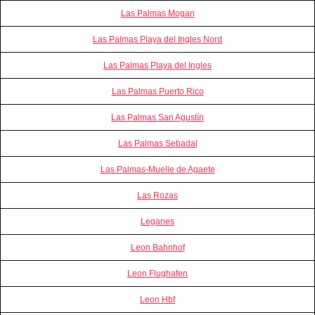
Las Palmas Mogan
Las Palmas Playa del Ingles Nord
Las Palmas Playa del Ingles
Las Palmas Puerto Rico
Las Palmas San Agustín
Las Palmas Sebadal
Las Palmas-Muelle de Agaete
Las Rozas
Leganes
Leon Bahnhof
Leon Flughafen
Leon Hbf