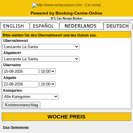
Powered by Booking-Centre-Online
N°1 Car Rental Broker
Bitte wählen Sie den Übernahmeort und das Datum aus.
Übernahmeort
Abgabeort
Übername
Abgabe
Kategorien
WOCHE PREIS
Das Geheimnis