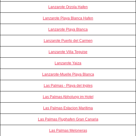
Lanzarote Orzola Hafen
Lanzarote Playa Blanca Hafen
Lanzarote Playa Blanca
Lanzarote Puerto del Carmen
Lanzarote Villa Teguise
Lanzarote Yaiza
Lanzarote-Muelle Playa Blanca
Las Palmas - Playa del Ingles
Las Palmas Abholung im Hotel
Las Palmas Estacion Maritima
Las Palmas Flughafen Gran Canaria
Las Palmas Meloneras