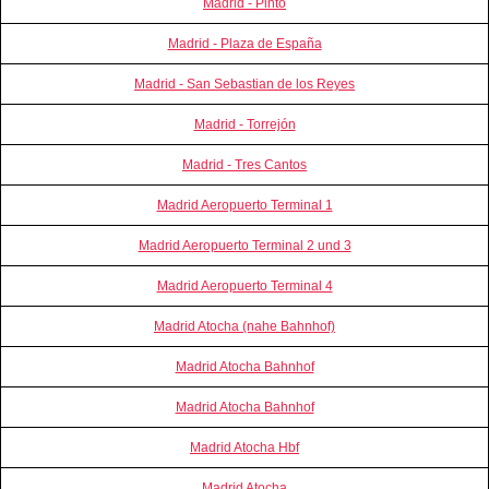
Madrid - Pinto
Madrid - Plaza de España
Madrid - San Sebastian de los Reyes
Madrid - Torrejón
Madrid - Tres Cantos
Madrid Aeropuerto Terminal 1
Madrid Aeropuerto Terminal 2 und 3
Madrid Aeropuerto Terminal 4
Madrid Atocha (nahe Bahnhof)
Madrid Atocha Bahnhof
Madrid Atocha Bahnhof
Madrid Atocha Hbf
Madrid Atocha