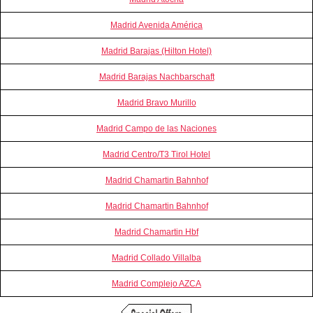
Madrid Avenida América
Madrid Barajas (Hilton Hotel)
Madrid Barajas Nachbarschaft
Madrid Bravo Murillo
Madrid Campo de las Naciones
Madrid Centro/T3 Tirol Hotel
Madrid Chamartin Bahnhof
Madrid Chamartin Bahnhof
Madrid Chamartin Hbf
Madrid Collado Villalba
Madrid Complejo AZCA