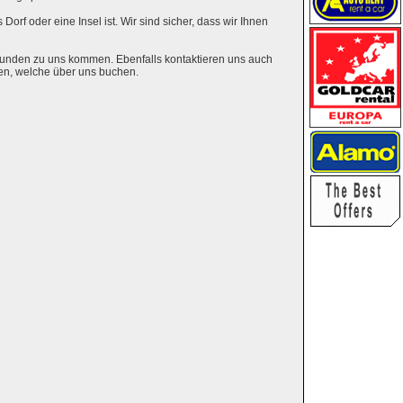
Dorf oder eine Insel ist. Wir sind sicher, dass wir Ihnen
eunden zu uns kommen. Ebenfalls kontaktieren uns auch
en, welche über uns buchen.