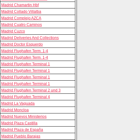
Madrid Chamartin Hbf
Madrid Collado Villalba
Madrid Complejo AZCA
Madrid Cuatro Caminos
Madrid Cuzco
Madrid Deliveries And Collections
Madrid Doctor Esquerdo
Madrid Flughafen Term. 1-4
Madrid Flughafen Term. 1-4
Madrid Flughafen Terminal 1
Madrid Flughafen Terminal 1
Madrid Flughafen Terminal 1
Madrid Flughafen Terminal 1
Madrid Flughafen Terminal 2 und 3
Madrid Flughafen Terminal 4
Madrid La Vaguada
Madrid Moncloa
Madrid Nuevos Ministerios
Madrid Plaza Castilla
Madrid Plaza de España
Madrid Pueblo Barajas