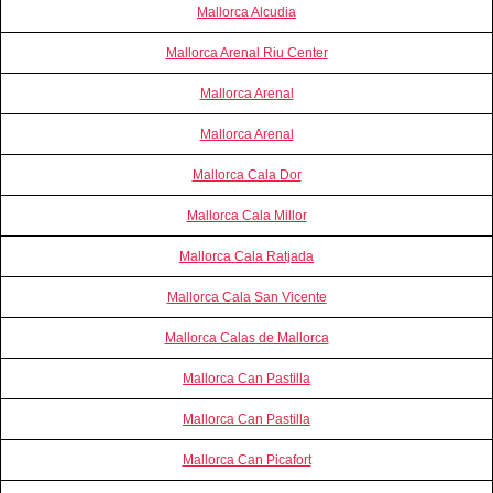
Mallorca Alcudia
Mallorca Arenal Riu Center
Mallorca Arenal
Mallorca Arenal
Mallorca Cala Dor
Mallorca Cala Millor
Mallorca Cala Ratjada
Mallorca Cala San Vicente
Mallorca Calas de Mallorca
Mallorca Can Pastilla
Mallorca Can Pastilla
Mallorca Can Picafort