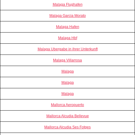
Malaga Flughafen
Malaga Garcia Morato
Malaga Hafen
Malaga Hbf
Malaga Ubergabe in ihrer Unterkunft
Malaga Villarrosa
Malaga
Malaga
Malaga
Mallorca Aeropuerto
Mallorca Alcudia Bellevue
Mallorca Alcudia Ses Fotges