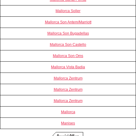
Mallorca Soller
Mallorca Son Antem/Marriott
Mallorca Son Bugadellas
Mallorca Son Castello
Mallorca Son Oms
Mallorca Vista Badia
Mallorca Zentrum
Mallorca Zentrum
Mallorca Zentrum
Mallorca
Manises