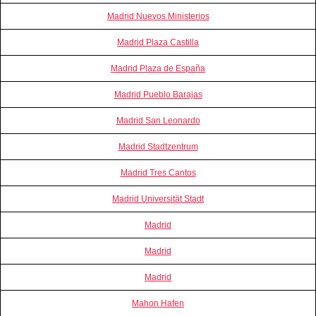
Madrid Nuevos Ministerios
Madrid Plaza Castilla
Madrid Plaza de España
Madrid Pueblo Barajas
Madrid San Leonardo
Madrid Stadtzentrum
Madrid Tres Cantos
Madrid Universität Stadt
Madrid
Madrid
Madrid
Mahon Hafen