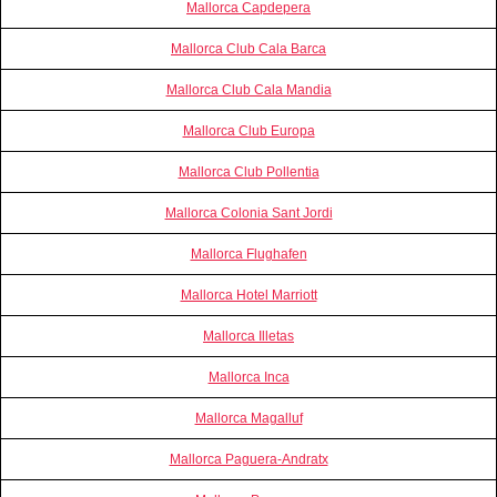
Mallorca Capdepera
Mallorca Club Cala Barca
Mallorca Club Cala Mandia
Mallorca Club Europa
Mallorca Club Pollentia
Mallorca Colonia Sant Jordi
Mallorca Flughafen
Mallorca Hotel Marriott
Mallorca Illetas
Mallorca Inca
Mallorca Magalluf
Mallorca Paguera-Andratx