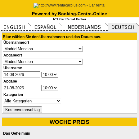
Powered by Booking-Centre-Online
N°1 Car Rental Broker
Bitte wählen Sie den Übernahmeort und das Datum aus.
Übernahmeort
Abgabeort
Übername
Abgabe
Kategorien
WOCHE PREIS
Das Geheimnis