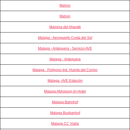
Mahon
Mahon
Mairena del Aljarafe
Malaga - Aeropuerto Costa del Sol
Malaga - Antequera - Servicio AVE
Malaga - Antequera
Malaga - Polígono Ind. Huerta del Correo
Malaga -AVE Estación
Malaga Abholung im Hotel
Malaga Bahnhof
Malaga Busbanhof
Malaga CC Vialia