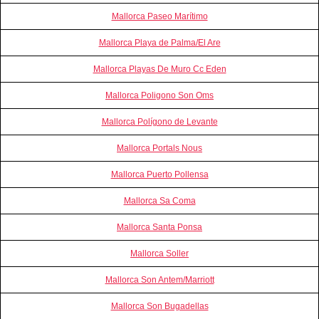
Mallorca Paseo Marítimo
Mallorca Playa de Palma/El Are
Mallorca Playas De Muro Cc Eden
Mallorca Poligono Son Oms
Mallorca Polígono de Levante
Mallorca Portals Nous
Mallorca Puerto Pollensa
Mallorca Sa Coma
Mallorca Santa Ponsa
Mallorca Soller
Mallorca Son Antem/Marriott
Mallorca Son Bugadellas