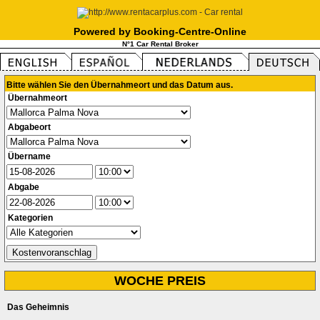
Powered by Booking-Centre-Online
N°1 Car Rental Broker
Bitte wählen Sie den Übernahmeort und das Datum aus.
Übernahmeort
Abgabeort
Übername
Abgabe
Kategorien
WOCHE PREIS
Das Geheimnis