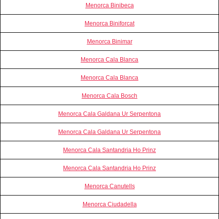
Menorca Binibeca
Menorca Biniforcat
Menorca Binimar
Menorca Cala Blanca
Menorca Cala Blanca
Menorca Cala Bosch
Menorca Cala Galdana Ur Serpentona
Menorca Cala Galdana Ur Serpentona
Menorca Cala Santandria Ho Prinz
Menorca Cala Santandria Ho Prinz
Menorca Canutells
Menorca Ciudadella