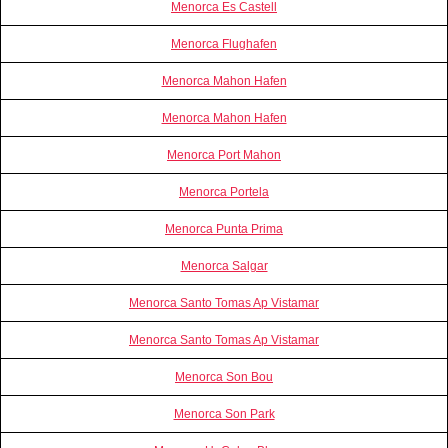
Menorca Es Castell
Menorca Flughafen
Menorca Mahon Hafen
Menorca Mahon Hafen
Menorca Port Mahon
Menorca Portela
Menorca Punta Prima
Menorca Salgar
Menorca Santo Tomas Ap Vistamar
Menorca Santo Tomas Ap Vistamar
Menorca Son Bou
Menorca Son Park