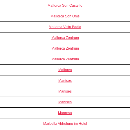
Mallorca Son Castello
Mallorca Son Oms
Mallorca Vista Badia
Mallorca Zentrum
Mallorca Zentrum
Mallorca Zentrum
Mallorca
Manises
Manises
Manises
Manresa
Marbella Abholung im Hotel