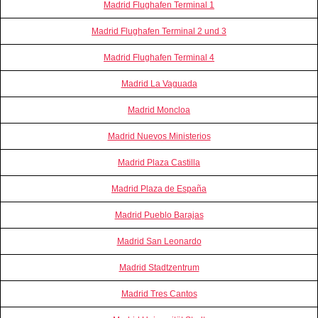
Madrid Flughafen Terminal 1
Madrid Flughafen Terminal 2 und 3
Madrid Flughafen Terminal 4
Madrid La Vaguada
Madrid Moncloa
Madrid Nuevos Ministerios
Madrid Plaza Castilla
Madrid Plaza de España
Madrid Pueblo Barajas
Madrid San Leonardo
Madrid Stadtzentrum
Madrid Tres Cantos