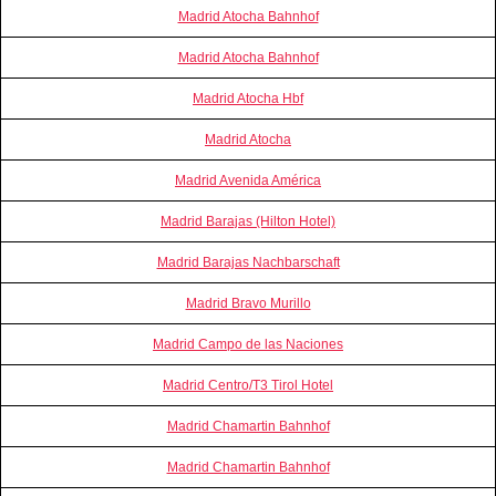
Madrid Atocha Bahnhof
Madrid Atocha Bahnhof
Madrid Atocha Hbf
Madrid Atocha
Madrid Avenida América
Madrid Barajas (Hilton Hotel)
Madrid Barajas Nachbarschaft
Madrid Bravo Murillo
Madrid Campo de las Naciones
Madrid Centro/T3 Tirol Hotel
Madrid Chamartin Bahnhof
Madrid Chamartin Bahnhof