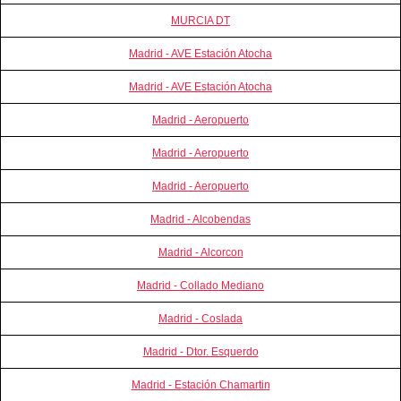
MURCIA DT
Madrid - AVE Estación Atocha
Madrid - AVE Estación Atocha
Madrid - Aeropuerto
Madrid - Aeropuerto
Madrid - Aeropuerto
Madrid - Alcobendas
Madrid - Alcorcon
Madrid - Collado Mediano
Madrid - Coslada
Madrid - Dtor. Esquerdo
Madrid - Estación Chamartin