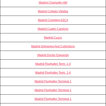
Madrid Chamartin Hbf
Madrid Collado Villalba
Madrid Complejo AZCA
Madrid Cuatro Caminos
Madrid Cuzco
Madrid Deliveries And Collections
Madrid Doctor Esquerdo
Madrid Flughafen Term. 1-4
Madrid Flughafen Term. 1-4
Madrid Flughafen Terminal 1
Madrid Flughafen Terminal 1
Madrid Flughafen Terminal 1