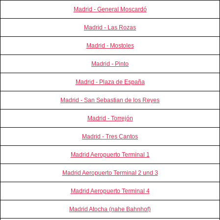
Madrid - General Moscardó
Madrid - Las Rozas
Madrid - Mostoles
Madrid - Pinto
Madrid - Plaza de España
Madrid - San Sebastian de los Reyes
Madrid - Torrejón
Madrid - Tres Cantos
Madrid Aeropuerto Terminal 1
Madrid Aeropuerto Terminal 2 und 3
Madrid Aeropuerto Terminal 4
Madrid Atocha (nahe Bahnhof)