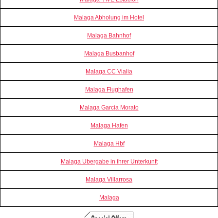
Malaga Abholung im Hotel
Malaga Bahnhof
Malaga Busbanhof
Malaga CC Vialia
Malaga Flughafen
Malaga Garcia Morato
Malaga Hafen
Malaga Hbf
Malaga Ubergabe in ihrer Unterkunft
Malaga Villarrosa
Malaga