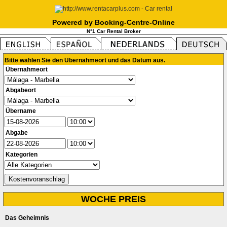
Powered by Booking-Centre-Online
N°1 Car Rental Broker
Bitte wählen Sie den Übernahmeort und das Datum aus.
Übernahmeort
Abgabeort
Übername
Abgabe
Kategorien
WOCHE PREIS
Das Geheimnis