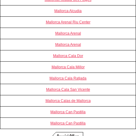
Mallorca Alcudia
Mallorca Arenal Riu Center
Mallorca Arenal
Mallorca Arenal
Mallorca Cala Dor
Mallorca Cala Millor
Mallorca Cala Ratjada
Mallorca Cala San Vicente
Mallorca Calas de Mallorca
Mallorca Can Pastilla
Mallorca Can Pastilla