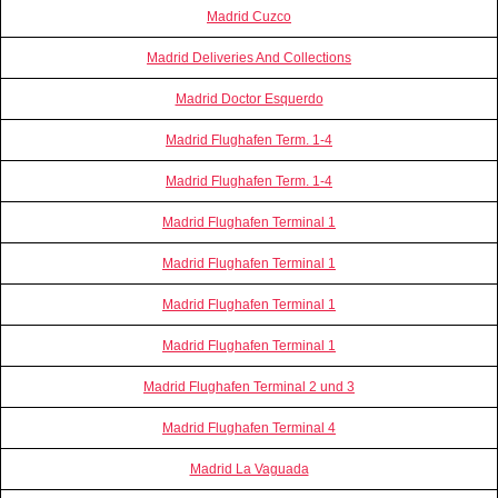
Madrid Cuzco
Madrid Deliveries And Collections
Madrid Doctor Esquerdo
Madrid Flughafen Term. 1-4
Madrid Flughafen Term. 1-4
Madrid Flughafen Terminal 1
Madrid Flughafen Terminal 1
Madrid Flughafen Terminal 1
Madrid Flughafen Terminal 1
Madrid Flughafen Terminal 2 und 3
Madrid Flughafen Terminal 4
Madrid La Vaguada