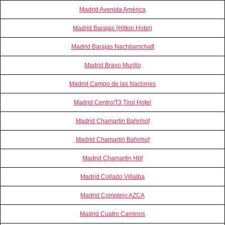
Madrid Avenida América
Madrid Barajas (Hilton Hotel)
Madrid Barajas Nachbarschaft
Madrid Bravo Murillo
Madrid Campo de las Naciones
Madrid Centro/T3 Tirol Hotel
Madrid Chamartin Bahnhof
Madrid Chamartin Bahnhof
Madrid Chamartin Hbf
Madrid Collado Villalba
Madrid Complejo AZCA
Madrid Cuatro Caminos