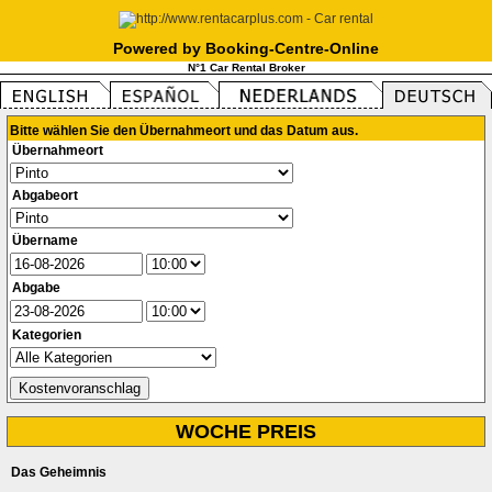
Powered by Booking-Centre-Online
N°1 Car Rental Broker
Bitte wählen Sie den Übernahmeort und das Datum aus.
Übernahmeort
Abgabeort
Übername
Abgabe
Kategorien
WOCHE PREIS
Das Geheimnis