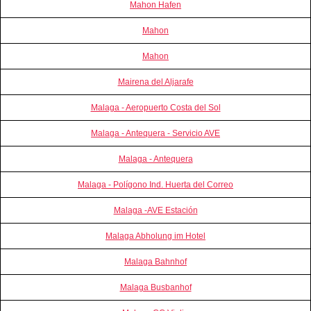
Mahon Hafen
Mahon
Mahon
Mairena del Aljarafe
Malaga - Aeropuerto Costa del Sol
Malaga - Antequera - Servicio AVE
Malaga - Antequera
Malaga - Polígono Ind. Huerta del Correo
Malaga -AVE Estación
Malaga Abholung im Hotel
Malaga Bahnhof
Malaga Busbanhof