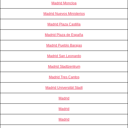
Madrid Moncloa
Madrid Nuevos Ministerios
Madrid Plaza Castilla
Madrid Plaza de España
Madrid Pueblo Barajas
Madrid San Leonardo
Madrid Stadtzentrum
Madrid Tres Cantos
Madrid Universität Stadt
Madrid
Madrid
Madrid