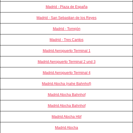
Madrid - Plaza de España
Madrid - San Sebastian de los Reyes
Madrid - Torrejón
Madrid - Tres Cantos
Madrid Aeropuerto Terminal 1
Madrid Aeropuerto Terminal 2 und 3
Madrid Aeropuerto Terminal 4
Madrid Atocha (nahe Bahnhof)
Madrid Atocha Bahnhof
Madrid Atocha Bahnhof
Madrid Atocha Hbf
Madrid Atocha