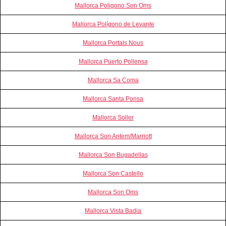
Mallorca Poligono Son Oms
Mallorca Polígono de Levante
Mallorca Portals Nous
Mallorca Puerto Pollensa
Mallorca Sa Coma
Mallorca Santa Ponsa
Mallorca Soller
Mallorca Son Antem/Marriott
Mallorca Son Bugadellas
Mallorca Son Castello
Mallorca Son Oms
Mallorca Vista Badia