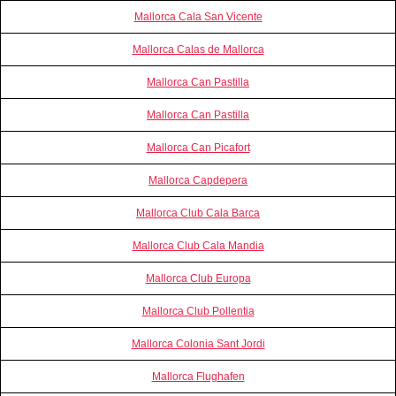
Mallorca Cala San Vicente
Mallorca Calas de Mallorca
Mallorca Can Pastilla
Mallorca Can Pastilla
Mallorca Can Picafort
Mallorca Capdepera
Mallorca Club Cala Barca
Mallorca Club Cala Mandia
Mallorca Club Europa
Mallorca Club Pollentia
Mallorca Colonia Sant Jordi
Mallorca Flughafen