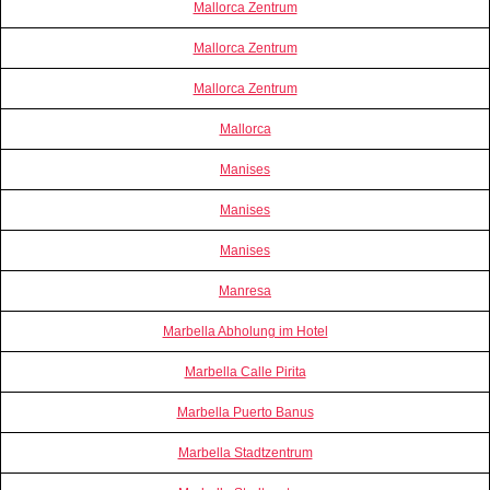
Mallorca Zentrum
Mallorca Zentrum
Mallorca Zentrum
Mallorca
Manises
Manises
Manises
Manresa
Marbella Abholung im Hotel
Marbella Calle Pirita
Marbella Puerto Banus
Marbella Stadtzentrum