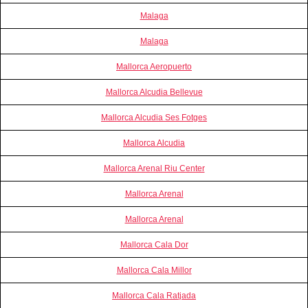
Malaga
Malaga
Mallorca Aeropuerto
Mallorca Alcudia Bellevue
Mallorca Alcudia Ses Fotges
Mallorca Alcudia
Mallorca Arenal Riu Center
Mallorca Arenal
Mallorca Arenal
Mallorca Cala Dor
Mallorca Cala Millor
Mallorca Cala Ratjada