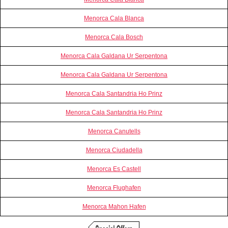
Menorca Cala Blanca
Menorca Cala Bosch
Menorca Cala Galdana Ur Serpentona
Menorca Cala Galdana Ur Serpentona
Menorca Cala Santandria Ho Prinz
Menorca Cala Santandria Ho Prinz
Menorca Canutells
Menorca Ciudadella
Menorca Es Castell
Menorca Flughafen
Menorca Mahon Hafen