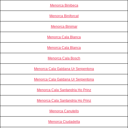
Menorca Binibeca
Menorca Biniforcat
Menorca Binimar
Menorca Cala Blanca
Menorca Cala Blanca
Menorca Cala Bosch
Menorca Cala Galdana Ur Serpentona
Menorca Cala Galdana Ur Serpentona
Menorca Cala Santandria Ho Prinz
Menorca Cala Santandria Ho Prinz
Menorca Canutells
Menorca Ciudadella