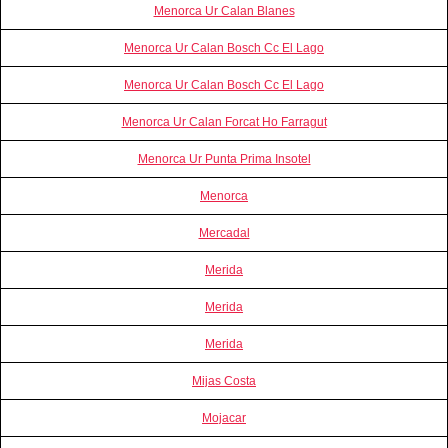
Menorca Ur Calan Blanes
Menorca Ur Calan Bosch Cc El Lago
Menorca Ur Calan Bosch Cc El Lago
Menorca Ur Calan Forcat Ho Farragut
Menorca Ur Punta Prima Insotel
Menorca
Mercadal
Merida
Merida
Merida
Mijas Costa
Mojacar