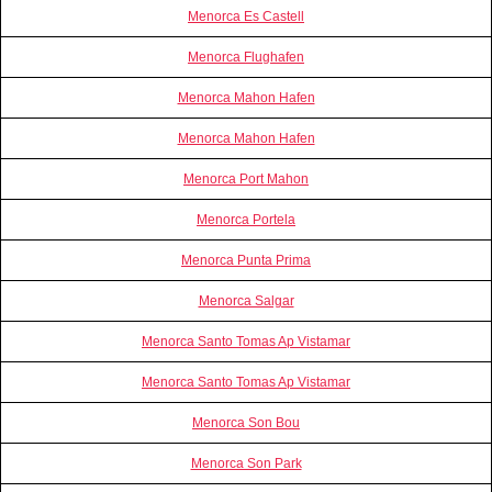
Menorca Es Castell
Menorca Flughafen
Menorca Mahon Hafen
Menorca Mahon Hafen
Menorca Port Mahon
Menorca Portela
Menorca Punta Prima
Menorca Salgar
Menorca Santo Tomas Ap Vistamar
Menorca Santo Tomas Ap Vistamar
Menorca Son Bou
Menorca Son Park