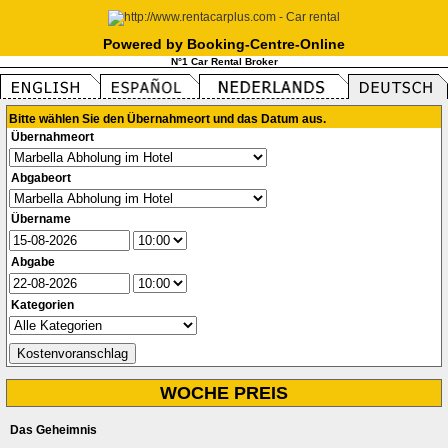
Powered by Booking-Centre-Online
N°1 Car Rental Broker
Bitte wählen Sie den Übernahmeort und das Datum aus.
Übernahmeort
Abgabeort
Übername
Abgabe
Kategorien
WOCHE PREIS
Das Geheimnis