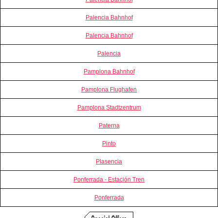
Palencia Bahnhof
Palencia Bahnhof
Palencia
Pamplona Bahnhof
Pamplona Flughafen
Pamplona Stadtzentrum
Paterna
Pinto
Plasencia
Ponferrada - Estación Tren
Ponferrada