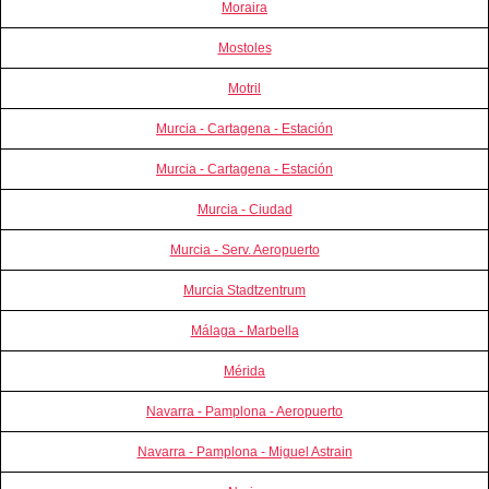
Moraira
Mostoles
Motril
Murcia - Cartagena - Estación
Murcia - Cartagena - Estación
Murcia - Ciudad
Murcia - Serv. Aeropuerto
Murcia Stadtzentrum
Málaga - Marbella
Mérida
Navarra - Pamplona - Aeropuerto
Navarra - Pamplona - Miguel Astrain