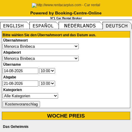
Powered by Booking-Centre-Online
N°1 Car Rental Broker
Bitte wählen Sie den Übernahmeort und das Datum aus.
Übernahmeort
Abgabeort
Übername
Abgabe
Kategorien
WOCHE PREIS
Das Geheimnis