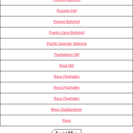
Pozuelo Hbf
Prague Bahnhof
Puerto Llano Bahnhof
Puerto Sagunto Valencia
Puertollano Hbf
Real Hbf
Reus Flughafen
Reus Flughafen
Reus Flughafen
Reus Stadtzentrum
Reus