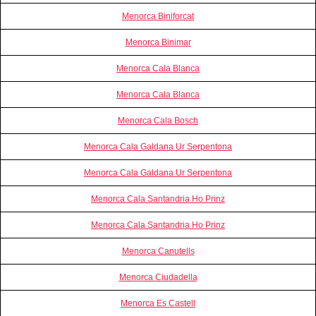
Menorca Biniforcat
Menorca Binimar
Menorca Cala Blanca
Menorca Cala Blanca
Menorca Cala Bosch
Menorca Cala Galdana Ur Serpentona
Menorca Cala Galdana Ur Serpentona
Menorca Cala Santandria Ho Prinz
Menorca Cala Santandria Ho Prinz
Menorca Canutells
Menorca Ciudadella
Menorca Es Castell