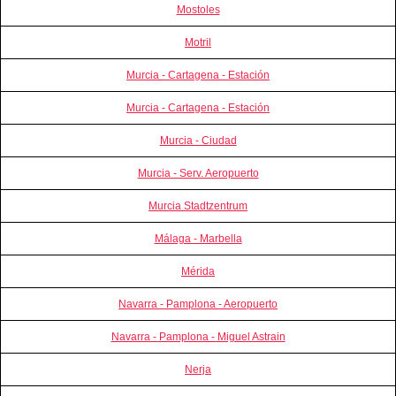
Mostoles
Motril
Murcia - Cartagena - Estación
Murcia - Cartagena - Estación
Murcia - Ciudad
Murcia - Serv. Aeropuerto
Murcia Stadtzentrum
Málaga - Marbella
Mérida
Navarra - Pamplona - Aeropuerto
Navarra - Pamplona - Miguel Astrain
Nerja