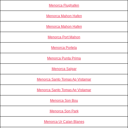
Menorca Flughafen
Menorca Mahon Hafen
Menorca Mahon Hafen
Menorca Port Mahon
Menorca Portela
Menorca Punta Prima
Menorca Salgar
Menorca Santo Tomas Ap Vistamar
Menorca Santo Tomas Ap Vistamar
Menorca Son Bou
Menorca Son Park
Menorca Ur Calan Blanes