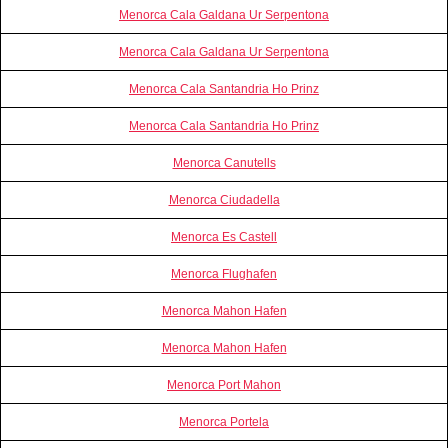
Menorca Cala Galdana Ur Serpentona
Menorca Cala Galdana Ur Serpentona
Menorca Cala Santandria Ho Prinz
Menorca Cala Santandria Ho Prinz
Menorca Canutells
Menorca Ciudadella
Menorca Es Castell
Menorca Flughafen
Menorca Mahon Hafen
Menorca Mahon Hafen
Menorca Port Mahon
Menorca Portela