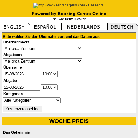
Powered by Booking-Centre-Online
N°1 Car Rental Broker
Bitte wählen Sie den Übernahmeort und das Datum aus.
Übernahmeort
Abgabeort
Übername
Abgabe
Kategorien
WOCHE PREIS
Das Geheimnis