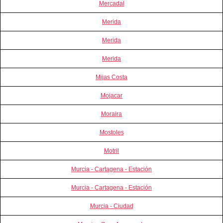
Mercadal
Merida
Merida
Merida
Mijas Costa
Mojacar
Moraira
Mostoles
Motril
Murcia - Cartagena - Estación
Murcia - Cartagena - Estación
Murcia - Ciudad