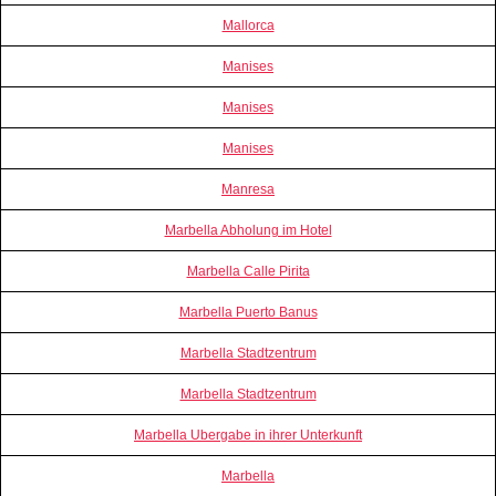
Mallorca
Manises
Manises
Manises
Manresa
Marbella Abholung im Hotel
Marbella Calle Pirita
Marbella Puerto Banus
Marbella Stadtzentrum
Marbella Stadtzentrum
Marbella Ubergabe in ihrer Unterkunft
Marbella