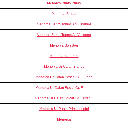
Menorca Punta Prima
Menorca Salgar
Menorca Santo Tomas Ap Vistamar
Menorca Santo Tomas Ap Vistamar
Menorca Son Bou
Menorca Son Park
Menorca Ur Calan Blanes
Menorca Ur Calan Bosch Cc El Lago
Menorca Ur Calan Bosch Cc El Lago
Menorca Ur Calan Forcat Ho Farragut
Menorca Ur Punta Prima Insotel
Menorca