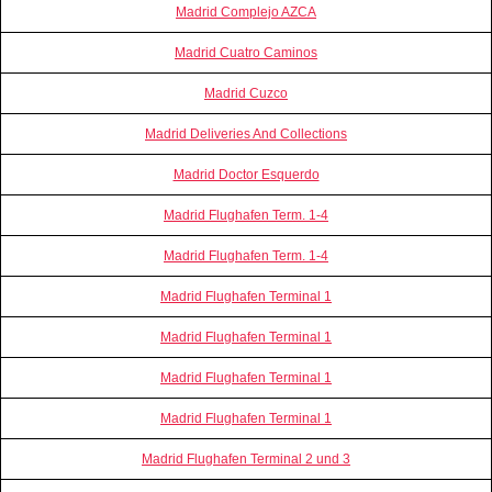
Madrid Complejo AZCA
Madrid Cuatro Caminos
Madrid Cuzco
Madrid Deliveries And Collections
Madrid Doctor Esquerdo
Madrid Flughafen Term. 1-4
Madrid Flughafen Term. 1-4
Madrid Flughafen Terminal 1
Madrid Flughafen Terminal 1
Madrid Flughafen Terminal 1
Madrid Flughafen Terminal 1
Madrid Flughafen Terminal 2 und 3