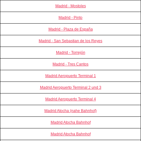
Madrid - Mostoles
Madrid - Pinto
Madrid - Plaza de España
Madrid - San Sebastian de los Reyes
Madrid - Torrejón
Madrid - Tres Cantos
Madrid Aeropuerto Terminal 1
Madrid Aeropuerto Terminal 2 und 3
Madrid Aeropuerto Terminal 4
Madrid Atocha (nahe Bahnhof)
Madrid Atocha Bahnhof
Madrid Atocha Bahnhof