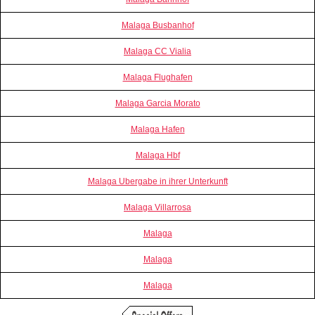
Malaga Busbanhof
Malaga CC Vialia
Malaga Flughafen
Malaga Garcia Morato
Malaga Hafen
Malaga Hbf
Malaga Ubergabe in ihrer Unterkunft
Malaga Villarrosa
Malaga
Malaga
Malaga