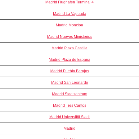
Madrid Flughafen Terminal 4
Madrid La Vaguada
Madrid Moncloa
Madrid Nuevos Ministerios
Madrid Plaza Castilla
Madrid Plaza de España
Madrid Pueblo Barajas
Madrid San Leonardo
Madrid Stadtzentrum
Madrid Tres Cantos
Madrid Universität Stadt
Madrid