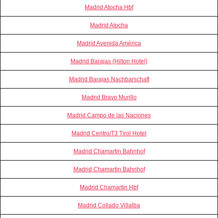
Madrid Atocha Hbf
Madrid Atocha
Madrid Avenida América
Madrid Barajas (Hilton Hotel)
Madrid Barajas Nachbarschaft
Madrid Bravo Murillo
Madrid Campo de las Naciones
Madrid Centro/T3 Tirol Hotel
Madrid Chamartin Bahnhof
Madrid Chamartin Bahnhof
Madrid Chamartin Hbf
Madrid Collado Villalba