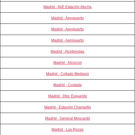
Madrid - AVE Estación Atocha
Madrid - Aeropuerto
Madrid - Aeropuerto
Madrid - Aeropuerto
Madrid - Alcobendas
Madrid - Alcorcon
Madrid - Collado Mediano
Madrid - Coslada
Madrid - Dtor. Esquerdo
Madrid - Estación Chamartin
Madrid - General Moscardó
Madrid - Las Rozas