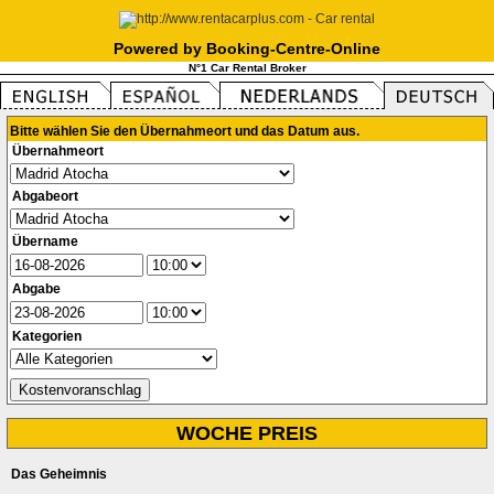
Powered by Booking-Centre-Online
N°1 Car Rental Broker
Bitte wählen Sie den Übernahmeort und das Datum aus.
Übernahmeort
Abgabeort
Übername
Abgabe
Kategorien
WOCHE PREIS
Das Geheimnis