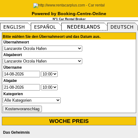
Powered by Booking-Centre-Online
N°1 Car Rental Broker
Bitte wählen Sie den Übernahmeort und das Datum aus.
Übernahmeort
Abgabeort
Übername
Abgabe
Kategorien
WOCHE PREIS
Das Geheimnis