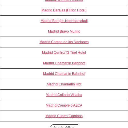
Madrid Barajas (Hilton Hotel)
Madrid Barajas Nachbarschaft
Madrid Bravo Murillo
Madrid Campo de las Naciones
Madrid Centro/T3 Tirol Hotel
Madrid Chamartin Bahnhof
Madrid Chamartin Bahnhof
Madrid Chamartin Hbf
Madrid Collado Villalba
Madrid Complejo AZCA
Madrid Cuatro Caminos