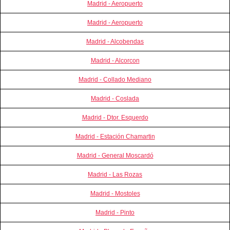
Madrid - Aeropuerto
Madrid - Aeropuerto
Madrid - Alcobendas
Madrid - Alcorcon
Madrid - Collado Mediano
Madrid - Coslada
Madrid - Dtor. Esquerdo
Madrid - Estación Chamartin
Madrid - General Moscardó
Madrid - Las Rozas
Madrid - Mostoles
Madrid - Pinto