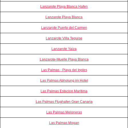
Lanzarote Playa Blanca Hafen
Lanzarote Playa Blanca
Lanzarote Puerto del Carmen
Lanzarote Villa Teguise
Lanzarote Yaiza
Lanzarote-Muelle Playa Blanca
Las Palmas - Playa del Ingles
Las Palmas Abholung im Hotel
Las Palmas Estacion Maritima
Las Palmas Flughafen Gran Canaria
Las Palmas Meloneras
Las Palmas Mogan