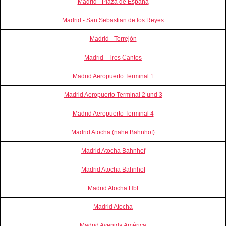
Madrid - Plaza de España
Madrid - San Sebastian de los Reyes
Madrid - Torrejón
Madrid - Tres Cantos
Madrid Aeropuerto Terminal 1
Madrid Aeropuerto Terminal 2 und 3
Madrid Aeropuerto Terminal 4
Madrid Atocha (nahe Bahnhof)
Madrid Atocha Bahnhof
Madrid Atocha Bahnhof
Madrid Atocha Hbf
Madrid Atocha
Madrid Avenida América