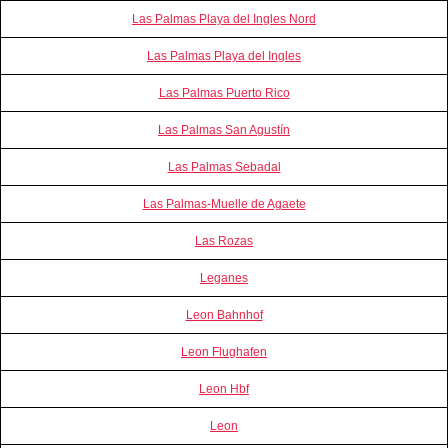
Las Palmas Playa del Ingles Nord
Las Palmas Playa del Ingles
Las Palmas Puerto Rico
Las Palmas San Agustín
Las Palmas Sebadal
Las Palmas-Muelle de Agaete
Las Rozas
Leganes
Leon Bahnhof
Leon Flughafen
Leon Hbf
Leon