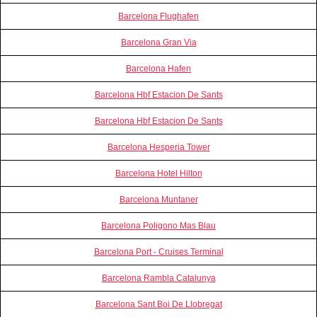
Barcelona Flughafen
Barcelona Gran Via
Barcelona Hafen
Barcelona Hbf Estacion De Sants
Barcelona Hbf Estacion De Sants
Barcelona Hesperia Tower
Barcelona Hotel Hilton
Barcelona Muntaner
Barcelona Poligono Mas Blau
Barcelona Port - Cruises Terminal
Barcelona Rambla Catalunya
Barcelona Sant Boi De Llobregat