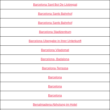
Barcelona Sant Boi De Llobregat
Barcelona Sants Bahnhof
Barcelona Sants Bahnhof
Barcelona Stadtzentrum
Barcelona Ubergabe in ihrer Unterkunft
Barcelona Viladomat
Barcelona- Badalona
Barcelona-Terrassa
Barcelona
Barcelona
Barcelona
Benalmadena Abholung im Hotel