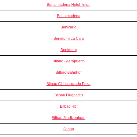
Benalmadena Hotel Triton
Benalmadena
Benicarlo
Benidorm La Cala
Benidorm
Bilbao - Aeropuerto
Bilbao Bahnhof
Bilbao Cl Licenciado Poza
Bilbao Flughafen
Bilbao Hbf
Bilbao Stadtzentrum
Bilbao