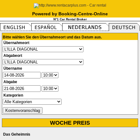
Powered by Booking-Centre-Online
N°1 Car Rental Broker
Bitte wählen Sie den Übernahmeort und das Datum aus.
Übernahmeort
Abgabeort
Übername
Abgabe
Kategorien
WOCHE PREIS
Das Geheimnis