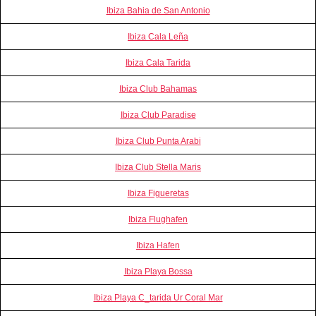
Ibiza Bahia de San Antonio
Ibiza Cala Leña
Ibiza Cala Tarida
Ibiza Club Bahamas
Ibiza Club Paradise
Ibiza Club Punta Arabi
Ibiza Club Stella Maris
Ibiza Figueretas
Ibiza Flughafen
Ibiza Hafen
Ibiza Playa Bossa
Ibiza Playa C_tarida Ur Coral Mar