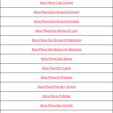
Ibiza Playa Cala Llonga
Ibiza Playa Den Bossa Ed Algarb
Ibiza Playa Den Bossa Ed Algarb
Ibiza Playa Den Bossa Ed Lido
Ibiza Playa Den Bossa Ho Bahamas
Ibiza Playa Den Bossa Ho Bahamas
Ibiza Playa Den Bossa
Ibiza Playa Es Canar
Ibiza Playa Es Figueral
Ibiza Playa Port des Torrent
Ibiza Playa Portinatx
Ibiza Playa San Vicente