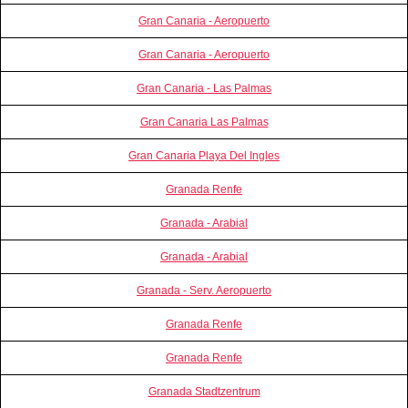
Gran Canaria - Aeropuerto
Gran Canaria - Aeropuerto
Gran Canaria - Las Palmas
Gran Canaria Las Palmas
Gran Canaria Playa Del Ingles
Granada Renfe
Granada - Arabial
Granada - Arabial
Granada - Serv. Aeropuerto
Granada Renfe
Granada Renfe
Granada Stadtzentrum