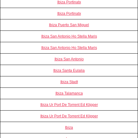
Ibiza Portinatx
Ibiza Portinatx
Ibiza Puerto San Miguel
Ibiza San Antonio Ho Stella Maris
Ibiza San Antonio Ho Stella Maris
Ibiza San Antonio
Ibiza Santa Eulalia
Ibiza Stadt
Ibiza Talamanca
Ibiza Ur Port De Torrent Ed Klipper
Ibiza Ur Port De Torrent Ed Klipper
Ibiza