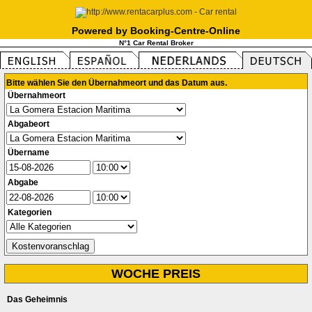
Powered by Booking-Centre-Online
N°1 Car Rental Broker
Bitte wählen Sie den Übernahmeort und das Datum aus.
Übernahmeort
Abgabeort
Übername
Abgabe
Kategorien
WOCHE PREIS
Das Geheimnis