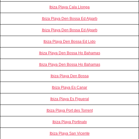
Ibiza Playa Cala Llonga
Ibiza Playa Den Bossa Ed Algarb
Ibiza Playa Den Bossa Ed Algarb
Ibiza Playa Den Bossa Ed Lido
Ibiza Playa Den Bossa Ho Bahamas
Ibiza Playa Den Bossa Ho Bahamas
Ibiza Playa Den Bossa
Ibiza Playa Es Canar
Ibiza Playa Es Figueral
Ibiza Playa Port des Torrent
Ibiza Playa Portinatx
Ibiza Playa San Vicente