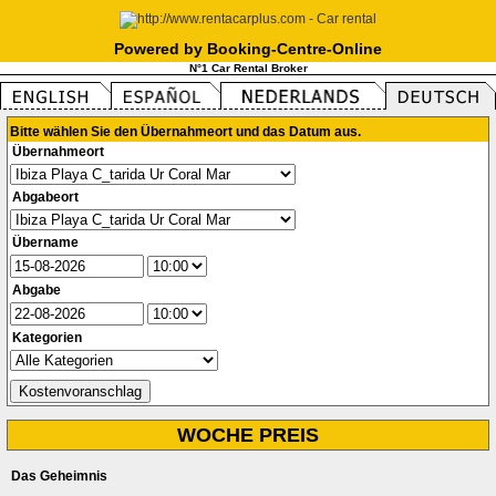
Powered by Booking-Centre-Online
N°1 Car Rental Broker
Bitte wählen Sie den Übernahmeort und das Datum aus.
Übernahmeort
Abgabeort
Übername
Abgabe
Kategorien
WOCHE PREIS
Das Geheimnis