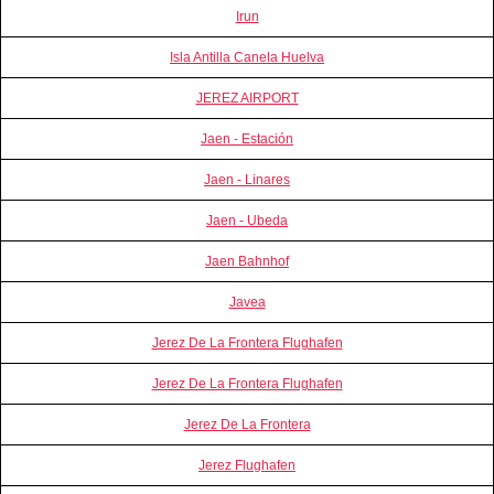
Irun
Isla Antilla Canela Huelva
JEREZ AIRPORT
Jaen - Estación
Jaen - Linares
Jaen - Ubeda
Jaen Bahnhof
Javea
Jerez De La Frontera Flughafen
Jerez De La Frontera Flughafen
Jerez De La Frontera
Jerez Flughafen