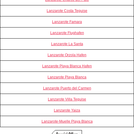
Lanzarote Costa Teguise
Lanzarote Famara
Lanzarote Flughafen
Lanzarote La Santa
Lanzarote Orzola Hafen
Lanzarote Playa Blanca Hafen
Lanzarote Playa Blanca
Lanzarote Puerto del Carmen
Lanzarote Villa Teguise
Lanzarote Yaiza
Lanzarote-Muelle Playa Blanca