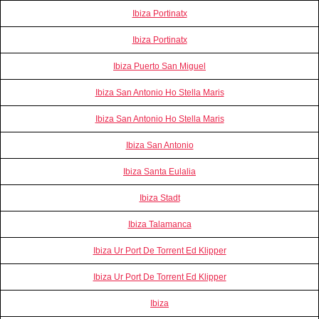
Ibiza Portinatx
Ibiza Portinatx
Ibiza Puerto San Miguel
Ibiza San Antonio Ho Stella Maris
Ibiza San Antonio Ho Stella Maris
Ibiza San Antonio
Ibiza Santa Eulalia
Ibiza Stadt
Ibiza Talamanca
Ibiza Ur Port De Torrent Ed Klipper
Ibiza Ur Port De Torrent Ed Klipper
Ibiza