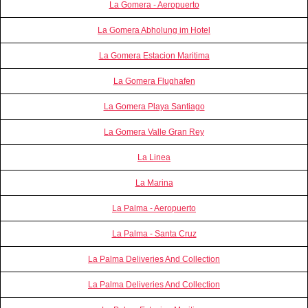
La Gomera - Aeropuerto
La Gomera Abholung im Hotel
La Gomera Estacion Maritima
La Gomera Flughafen
La Gomera Playa Santiago
La Gomera Valle Gran Rey
La Linea
La Marina
La Palma - Aeropuerto
La Palma - Santa Cruz
La Palma Deliveries And Collection
La Palma Deliveries And Collection