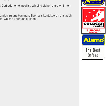
Dorf oder eine Insel ist. Wir sind sicher, dass wir Ihnen
eunden zu uns kommen. Ebenfalls kontaktieren uns auch
en, welche über uns buchen.