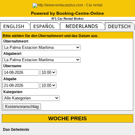
Powered by Booking-Centre-Online
N°1 Car Rental Broker
Bitte wählen Sie den Übernahmeort und das Datum aus.
Übernahmeort
Abgabeort
Übername
Abgabe
Kategorien
WOCHE PREIS
Das Geheimnis