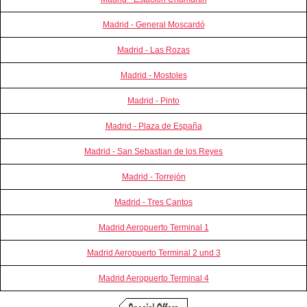
Madrid - General Moscardó
Madrid - Las Rozas
Madrid - Mostoles
Madrid - Pinto
Madrid - Plaza de España
Madrid - San Sebastian de los Reyes
Madrid - Torrejón
Madrid - Tres Cantos
Madrid Aeropuerto Terminal 1
Madrid Aeropuerto Terminal 2 und 3
Madrid Aeropuerto Terminal 4