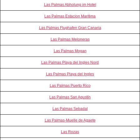
Las Palmas Abholung im Hotel
Las Palmas Estacion Maritima
Las Palmas Flughafen Gran Canaria
Las Palmas Meloneras
Las Palmas Mogan
Las Palmas Playa del Ingles Nord
Las Palmas Playa del Ingles
Las Palmas Puerto Rico
Las Palmas San Agustín
Las Palmas Sebadal
Las Palmas-Muelle de Agaete
Las Rozas