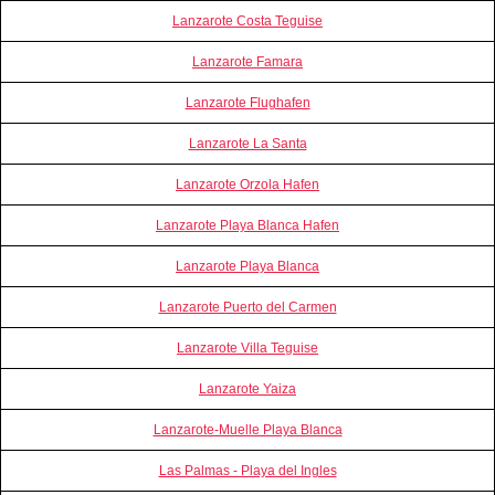
Lanzarote Costa Teguise
Lanzarote Famara
Lanzarote Flughafen
Lanzarote La Santa
Lanzarote Orzola Hafen
Lanzarote Playa Blanca Hafen
Lanzarote Playa Blanca
Lanzarote Puerto del Carmen
Lanzarote Villa Teguise
Lanzarote Yaiza
Lanzarote-Muelle Playa Blanca
Las Palmas - Playa del Ingles