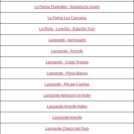
La Palma Flughafen - Kanarische Inseln
La Palma Los Cancajos
La Rioja - Logroño - Estación Tren
Lanzarote - Aeropuerto
Lanzarote - Arrecife
Lanzarote - Costa Teguise
Lanzarote - Playa Blanca
Lanzarote - Pto.del Carmen
Lanzarote Abholung im Hotel
Lanzarote Arrecife Hafen
Lanzarote Arrecife
Lanzarote Charco del Palo