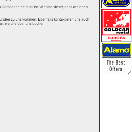
Dorf oder eine Insel ist. Wir sind sicher, dass wir Ihnen
eunden zu uns kommen. Ebenfalls kontaktieren uns auch
en, welche über uns buchen.