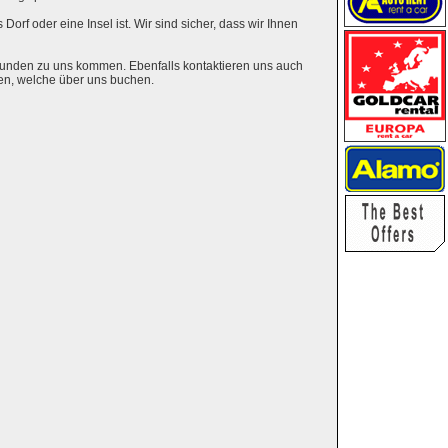
Dorf oder eine Insel ist. Wir sind sicher, dass wir Ihnen
eunden zu uns kommen. Ebenfalls kontaktieren uns auch
en, welche über uns buchen.