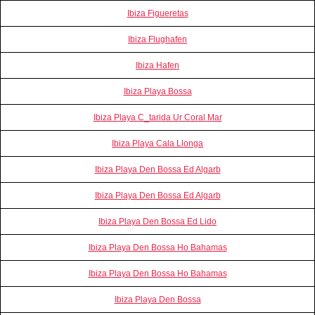
Ibiza Figueretas
Ibiza Flughafen
Ibiza Hafen
Ibiza Playa Bossa
Ibiza Playa C_tarida Ur Coral Mar
Ibiza Playa Cala Llonga
Ibiza Playa Den Bossa Ed Algarb
Ibiza Playa Den Bossa Ed Algarb
Ibiza Playa Den Bossa Ed Lido
Ibiza Playa Den Bossa Ho Bahamas
Ibiza Playa Den Bossa Ho Bahamas
Ibiza Playa Den Bossa