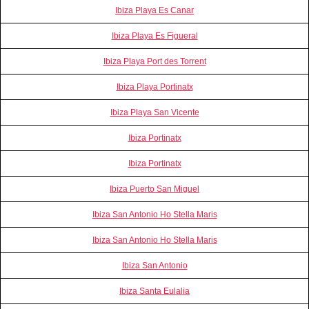
Ibiza Playa Es Canar
Ibiza Playa Es Figueral
Ibiza Playa Port des Torrent
Ibiza Playa Portinatx
Ibiza Playa San Vicente
Ibiza Portinatx
Ibiza Portinatx
Ibiza Puerto San Miguel
Ibiza San Antonio Ho Stella Maris
Ibiza San Antonio Ho Stella Maris
Ibiza San Antonio
Ibiza Santa Eulalia