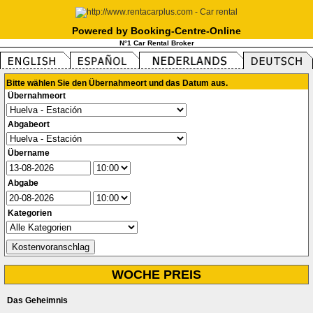
Powered by Booking-Centre-Online
N°1 Car Rental Broker
Bitte wählen Sie den Übernahmeort und das Datum aus.
Übernahmeort
Abgabeort
Übername
Abgabe
Kategorien
WOCHE PREIS
Das Geheimnis