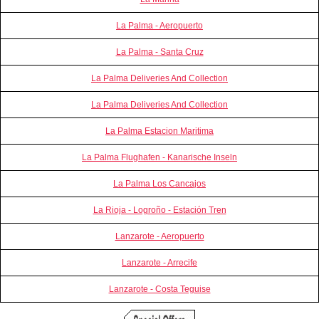
La Palma - Aeropuerto
La Palma - Santa Cruz
La Palma Deliveries And Collection
La Palma Deliveries And Collection
La Palma Estacion Maritima
La Palma Flughafen - Kanarische Inseln
La Palma Los Cancajos
La Rioja - Logroño - Estación Tren
Lanzarote - Aeropuerto
Lanzarote - Arrecife
Lanzarote - Costa Teguise