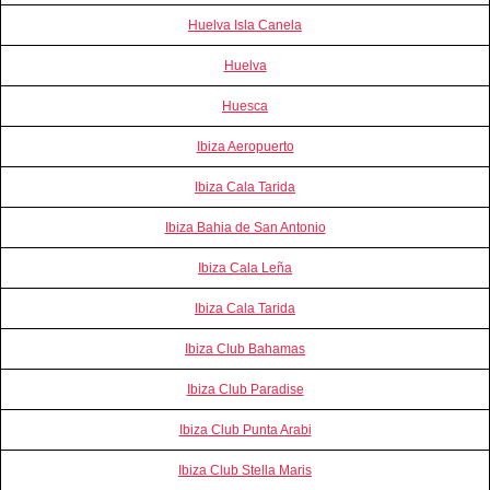
Huelva Isla Canela
Huelva
Huesca
Ibiza Aeropuerto
Ibiza Cala Tarida
Ibiza Bahia de San Antonio
Ibiza Cala Leña
Ibiza Cala Tarida
Ibiza Club Bahamas
Ibiza Club Paradise
Ibiza Club Punta Arabi
Ibiza Club Stella Maris