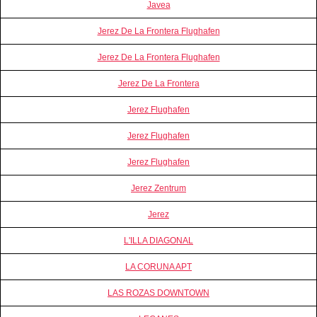
Javea
Jerez De La Frontera Flughafen
Jerez De La Frontera Flughafen
Jerez De La Frontera
Jerez Flughafen
Jerez Flughafen
Jerez Flughafen
Jerez Zentrum
Jerez
L'ILLA DIAGONAL
LA CORUNA APT
LAS ROZAS DOWNTOWN