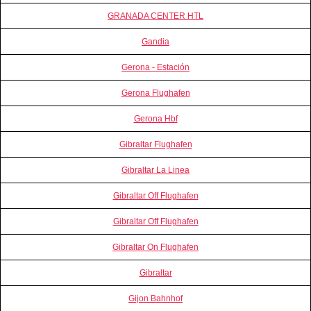
GRANADA CENTER HTL
Gandia
Gerona - Estación
Gerona Flughafen
Gerona Hbf
Gibraltar Flughafen
Gibraltar La Linea
Gibraltar Off Flughafen
Gibraltar Off Flughafen
Gibraltar On Flughafen
Gibraltar
Gijon Bahnhof