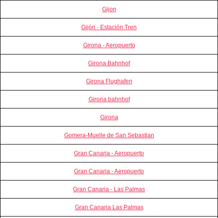
Gijon
Gijón - Estación Tren
Girona - Aeropuerto
Girona Bahnhof
Girona Flughafen
Girona bahnhof
Girona
Gomera-Muelle de San Sebastian
Gran Canaria - Aeropuerto
Gran Canaria - Aeropuerto
Gran Canaria - Las Palmas
Gran Canaria Las Palmas