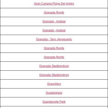
Gran Canaria Playa Del Ingles
Granada Renfe
Granada - Arabial
Granada - Arabial
Granada - Serv. Aeropuerto
Granada Renfe
Granada Renfe
Granada Stadtzentrum
Granada Stadtzentrum
Granollers
Guadalajara
Guardacorte Park