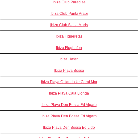
Ibiza Club Paradise
Ibiza Club Punta Arabi
Ibiza Club Stella Maris
Ibiza Figueretas
Ibiza Flughafen
Ibiza Hafen
Ibiza Playa Bossa
Ibiza Playa C_tarida Ur Coral Mar
Ibiza Playa Cala Llonga
Ibiza Playa Den Bossa Ed Algarb
Ibiza Playa Den Bossa Ed Algarb
Ibiza Playa Den Bossa Ed Lido