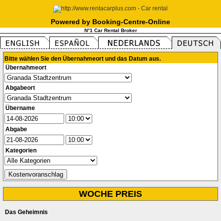
Powered by Booking-Centre-Online
N°1 Car Rental Broker
Bitte wählen Sie den Übernahmeort und das Datum aus.
Übernahmeort
Abgabeort
Übername
Abgabe
Kategorien
WOCHE PREIS
Das Geheimnis