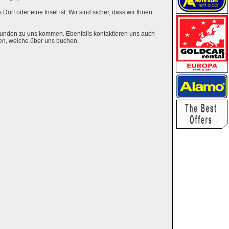
Dorf oder eine Insel ist. Wir sind sicher, dass wir Ihnen
eunden zu uns kommen. Ebenfalls kontaktieren uns auch
en, welche über uns buchen.