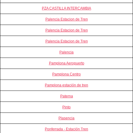
PZA CASTILLA INTERCAMBIA
Palencia Estacion de Tren
Palencia Estacion de Tren
Palencia Estacion de Tren
Palencia
Pamplona Aeropuerto
Pamplona Centro
Pamplona estación de tren
Paterna
Pinto
Plasencia
Ponferrada - Estación Tren