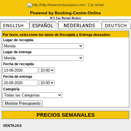
Powered by Booking-Centre-Online
N°1 Car Rental Broker
Por favor, seleccione los datos de Recogida y Entrega deseados:
Lugar de recogida
Lugar de entrega
Fecha de recogida
Fecha de entrega
Categoría
PRECIOS SEMANALES
VENTAJAS