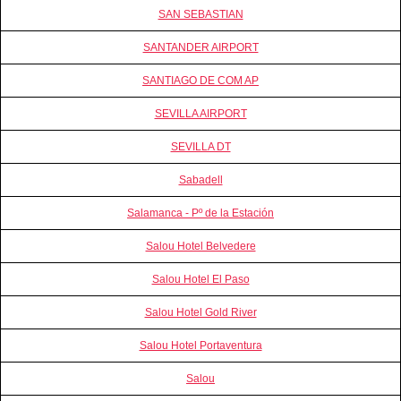
SAN SEBASTIAN
SANTANDER AIRPORT
SANTIAGO DE COM AP
SEVILLA AIRPORT
SEVILLA DT
Sabadell
Salamanca - Pº de la Estación
Salou Hotel Belvedere
Salou Hotel El Paso
Salou Hotel Gold River
Salou Hotel Portaventura
Salou