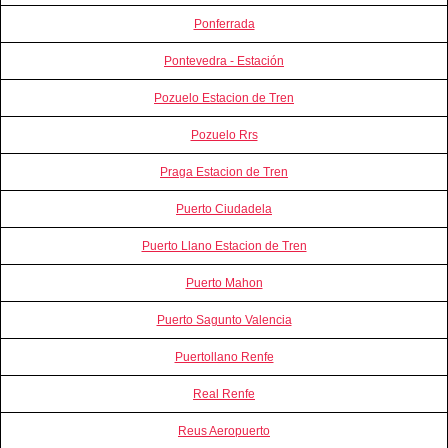
Ponferrada
Pontevedra - Estación
Pozuelo Estacion de Tren
Pozuelo Rrs
Praga Estacion de Tren
Puerto Ciudadela
Puerto Llano Estacion de Tren
Puerto Mahon
Puerto Sagunto Valencia
Puertollano Renfe
Real Renfe
Reus Aeropuerto