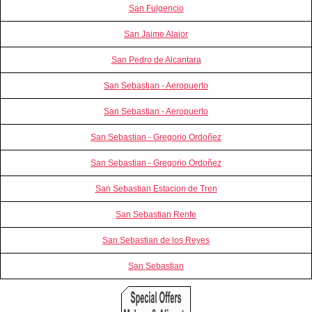
San Fulgencio
San Jaime Alaior
San Pedro de Alcantara
San Sebastian - Aeropuerto
San Sebastian - Aeropuerto
San Sebastian - Gregorio Ordoñez
San Sebastian - Gregorio Ordoñez
San Sebastian Estacion de Tren
San Sebastian Renfe
San Sebastian de los Reyes
San Sebastian