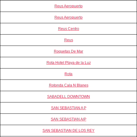
Reus Aeropuerto
Reus Aeropuerto
Reus Centro
Reus
Roquetas De Mar
Rota Hotel Playa de la Luz
Rota
Rotonda Cala N Blanes
SABADELL DOWNTOWN
SAN SEBASTIAN A P
SAN SEBASTIAN A/P
SAN SEBASTIAN DE LOS REY