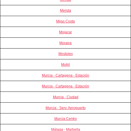
Merida
Mijas Costa
Mojacar
Moraira
Mostoles
Motril
Murcia - Cartagena - Estación
Murcia - Cartagena - Estación
Murcia - Ciudad
Murcia - Serv. Aeropuerto
Murcia Centro
Málaga - Marbella