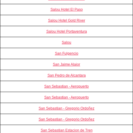
Salou Hotel El Paso
Salou Hotel Gold River
Salou Hotel Portaventura
Salou
San Fulgencio
San Jaime Alaior
San Pedro de Alcantara
San Sebastian - Aeropuerto
San Sebastian - Aeropuerto
San Sebastian - Gregorio Ordoñez
San Sebastian - Gregorio Ordoñez
San Sebastian Estacion de Tren