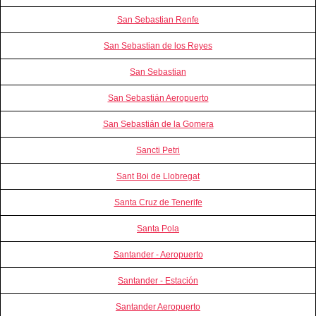
San Sebastian Renfe
San Sebastian de los Reyes
San Sebastian
San Sebastián Aeropuerto
San Sebastián de la Gomera
Sancti Petri
Sant Boi de Llobregat
Santa Cruz de Tenerife
Santa Pola
Santander - Aeropuerto
Santander - Estación
Santander Aeropuerto