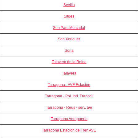
Sevilla
Sitges
Son Parc Mercadal
Son Xoriguer
Soria
Talavera de la Reina
Talavera
Tarragona - AVE Estación
Tarragona - Pol. Ind. Francolí
Tarragona - Reus - serv. a/e
Tarragona Aeropuerto
Tarragona Estacion de Tren AVE