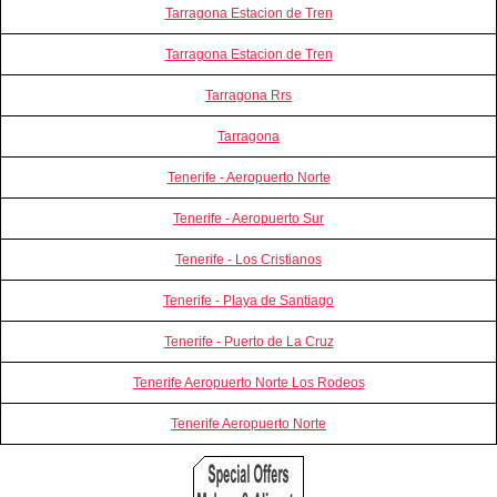
Tarragona Estacion de Tren
Tarragona Estacion de Tren
Tarragona Rrs
Tarragona
Tenerife - Aeropuerto Norte
Tenerife - Aeropuerto Sur
Tenerife - Los Cristianos
Tenerife - Playa de Santiago
Tenerife - Puerto de La Cruz
Tenerife Aeropuerto Norte Los Rodeos
Tenerife Aeropuerto Norte