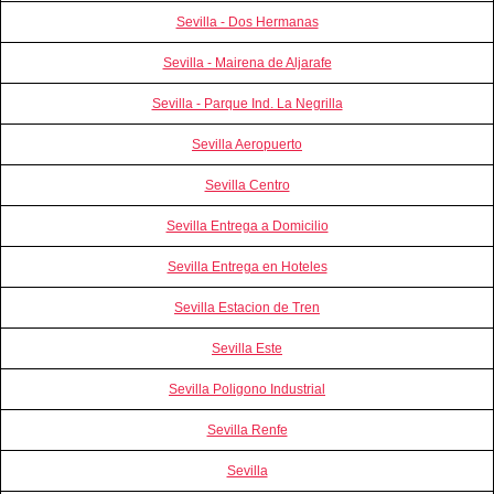
Sevilla - Dos Hermanas
Sevilla - Mairena de Aljarafe
Sevilla - Parque Ind. La Negrilla
Sevilla Aeropuerto
Sevilla Centro
Sevilla Entrega a Domicilio
Sevilla Entrega en Hoteles
Sevilla Estacion de Tren
Sevilla Este
Sevilla Poligono Industrial
Sevilla Renfe
Sevilla