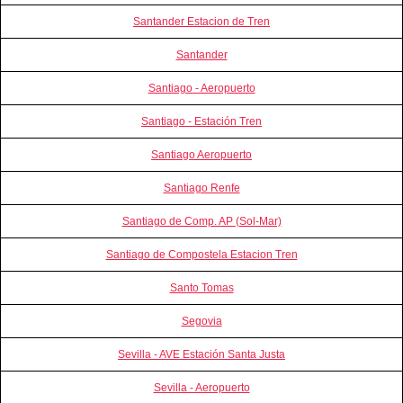
Santander Estacion de Tren
Santander
Santiago - Aeropuerto
Santiago - Estación Tren
Santiago Aeropuerto
Santiago Renfe
Santiago de Comp. AP (Sol-Mar)
Santiago de Compostela Estacion Tren
Santo Tomas
Segovia
Sevilla - AVE Estación Santa Justa
Sevilla - Aeropuerto