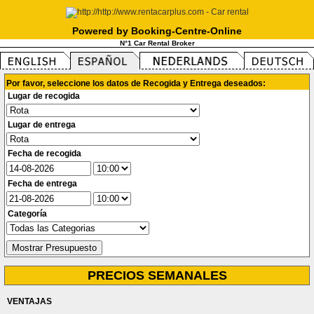
Powered by Booking-Centre-Online
N°1 Car Rental Broker
Por favor, seleccione los datos de Recogida y Entrega deseados:
Lugar de recogida
Lugar de entrega
Fecha de recogida
Fecha de entrega
Categoría
PRECIOS SEMANALES
VENTAJAS