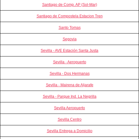
Santiago de Comp. AP (Sol-Mar)
Santiago de Compostela Estacion Tren
Santo Tomas
Segovia
Sevilla - AVE Estación Santa Justa
Sevilla - Aeropuerto
Sevilla - Dos Hermanas
Sevilla - Mairena de Aljarafe
Sevilla - Parque Ind. La Negrilla
Sevilla Aeropuerto
Sevilla Centro
Sevilla Entrega a Domicilio