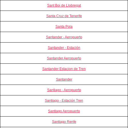
Sant Boi de Llobregat
Santa Cruz de Tenerife
Santa Pola
Santander - Aeropuerto
Santander - Estación
Santander Aeropuerto
Santander Estacion de Tren
Santander
Santiago - Aeropuerto
Santiago - Estación Tren
Santiago Aeropuerto
Santiago Renfe