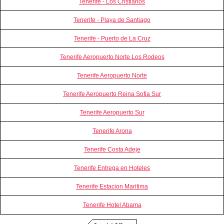
Tenerife - Los Cristianos
Tenerife - Playa de Santiago
Tenerife - Puerto de La Cruz
Tenerife Aeropuerto Norte Los Rodeos
Tenerife Aeropuerto Norte
Tenerife Aeropuerto Reina Sofia Sur
Tenerife Aeropuerto Sur
Tenerife Arona
Tenerife Costa Adeje
Tenerife Entrega en Hoteles
Tenerife Estacion Maritima
Tenerife Hotel Abama