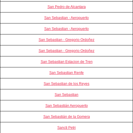
San Pedro de Alcantara
San Sebastian - Aeropuerto
San Sebastian - Aeropuerto
San Sebastian - Gregorio Ordoñez
San Sebastian - Gregorio Ordoñez
San Sebastian Estacion de Tren
San Sebastian Renfe
San Sebastian de los Reyes
San Sebastian
San Sebastián Aeropuerto
San Sebastián de la Gomera
Sancti Petri