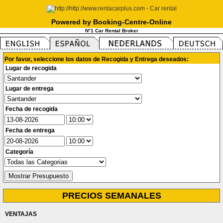
Powered by Booking-Centre-Online
N°1 Car Rental Broker
Por favor, seleccione los datos de Recogida y Entrega deseados:
Lugar de recogida
Lugar de entrega
Fecha de recogida
Fecha de entrega
Categoría
PRECIOS SEMANALES
VENTAJAS