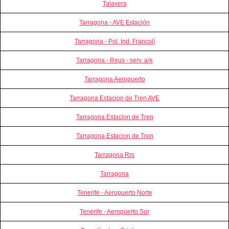
Talavera
Tarragona - AVE Estación
Tarragona - Pol. Ind. Francolí
Tarragona - Reus - serv. a/e
Tarragona Aeropuerto
Tarragona Estacion de Tren AVE
Tarragona Estacion de Tren
Tarragona Estacion de Tren
Tarragona Rrs
Tarragona
Tenerife - Aeropuerto Norte
Tenerife - Aeropuerto Sur