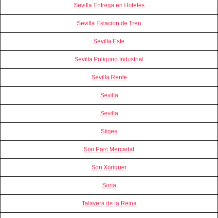
Sevilla Entrega en Hoteles
Sevilla Estacion de Tren
Sevilla Este
Sevilla Poligono Industrial
Sevilla Renfe
Sevilla
Sevilla
Sitges
Son Parc Mercadal
Son Xoriguer
Soria
Talavera de la Reina