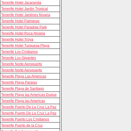
Tenerife Hotel Jacaranda
Tenerife Hotel Jardin Tropical
Tenerife Hotel Jardines Nivaria
Tenerife Hotel Palmeras
Tenerife Hotel Paradise Park
Tenerife Hotel Roca Nivaria
Tenerife Hotel Troya
Tenerife Hotel Turquesa Playa
Tenerife Los Cristianos
Tenerife Los Gigantes
Tenerife Norte Aeropuerto
Tenerife Norte Aeropuerto
Tenerife Playa Las Americas
Tenerife Playa Paraiso
Tenerife Playa de Santiago
Tenerife Playa las Americas Duque
Tenerife Playa las Americas
Tenerife Puerto De La Cruz La Paz
Tenerife Puerto De La Cruz La Paz
Tenerife Puerto Los Cristianos
Tenerife Puerto de la Cruz