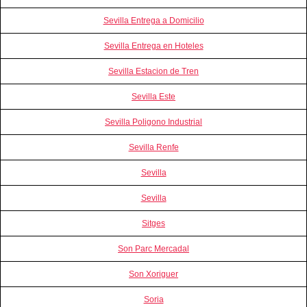
Sevilla Entrega a Domicilio
Sevilla Entrega en Hoteles
Sevilla Estacion de Tren
Sevilla Este
Sevilla Poligono Industrial
Sevilla Renfe
Sevilla
Sevilla
Sitges
Son Parc Mercadal
Son Xoriguer
Soria