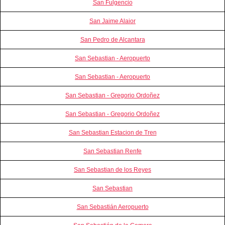
San Fulgencio
San Jaime Alaior
San Pedro de Alcantara
San Sebastian - Aeropuerto
San Sebastian - Aeropuerto
San Sebastian - Gregorio Ordoñez
San Sebastian - Gregorio Ordoñez
San Sebastian Estacion de Tren
San Sebastian Renfe
San Sebastian de los Reyes
San Sebastian
San Sebastián Aeropuerto