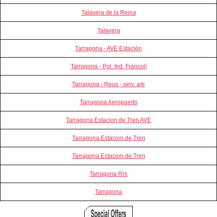
Talavera de la Reina
Talavera
Tarragona - AVE Estación
Tarragona - Pol. Ind. Francolí
Tarragona - Reus - serv. a/e
Tarragona Aeropuerto
Tarragona Estacion de Tren AVE
Tarragona Estacion de Tren
Tarragona Estacion de Tren
Tarragona Rrs
Tarragona