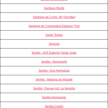
Santiago Renfe
Santiago de Comp. AP (Sol-Mar)
Santiago de Compostela Estacion Tren
Santo Tomas
Segovia
Sevilla - AVE Estación Santa Justa
Sevilla - Aeropuerto
Sevilla - Dos Hermanas
Sevilla - Mairena de Aljarafe
Sevilla - Parque Ind. La Negrilla
Sevilla Aeropuerto
Sevilla Centro