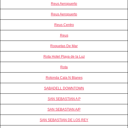
Reus Aeropuerto
Reus Aeropuerto
Reus Centro
Reus
Roquetas De Mar
Rota Hotel Playa de la Luz
Rota
Rotonda Cala N Blanes
SABADELL DOWNTOWN
SAN SEBASTIAN A P
SAN SEBASTIAN A/P
SAN SEBASTIAN DE LOS REY