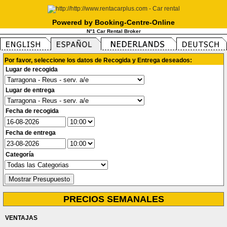
Powered by Booking-Centre-Online
N°1 Car Rental Broker
Por favor, seleccione los datos de Recogida y Entrega deseados:
Lugar de recogida
Lugar de entrega
Fecha de recogida
Fecha de entrega
Categoría
PRECIOS SEMANALES
VENTAJAS