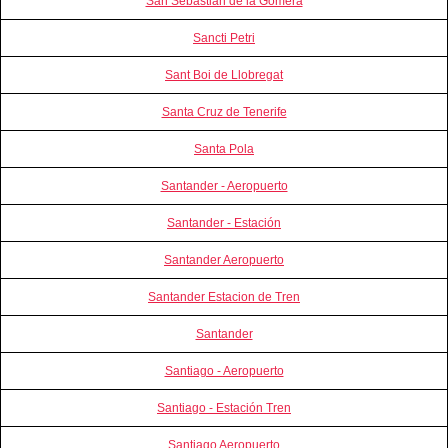
San Sebastián de la Gomera
Sancti Petri
Sant Boi de Llobregat
Santa Cruz de Tenerife
Santa Pola
Santander - Aeropuerto
Santander - Estación
Santander Aeropuerto
Santander Estacion de Tren
Santander
Santiago - Aeropuerto
Santiago - Estación Tren
Santiago Aeropuerto