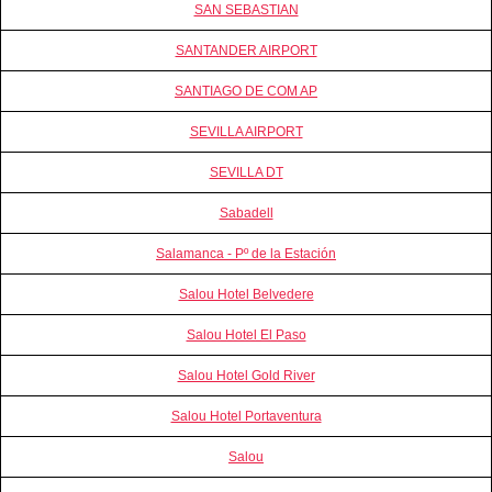
SAN SEBASTIAN
SANTANDER AIRPORT
SANTIAGO DE COM AP
SEVILLA AIRPORT
SEVILLA DT
Sabadell
Salamanca - Pº de la Estación
Salou Hotel Belvedere
Salou Hotel El Paso
Salou Hotel Gold River
Salou Hotel Portaventura
Salou