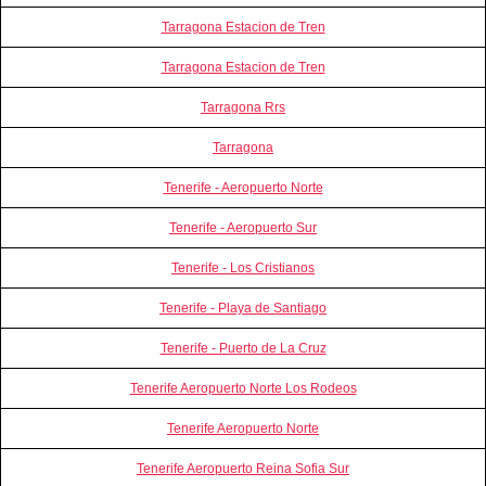
Tarragona Estacion de Tren
Tarragona Estacion de Tren
Tarragona Rrs
Tarragona
Tenerife - Aeropuerto Norte
Tenerife - Aeropuerto Sur
Tenerife - Los Cristianos
Tenerife - Playa de Santiago
Tenerife - Puerto de La Cruz
Tenerife Aeropuerto Norte Los Rodeos
Tenerife Aeropuerto Norte
Tenerife Aeropuerto Reina Sofia Sur