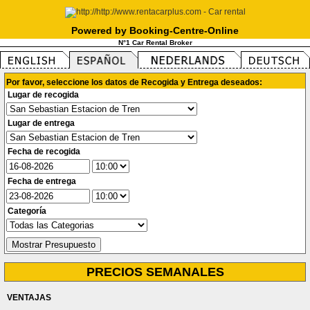
Powered by Booking-Centre-Online
N°1 Car Rental Broker
Por favor, seleccione los datos de Recogida y Entrega deseados:
Lugar de recogida
Lugar de entrega
Fecha de recogida
Fecha de entrega
Categoría
PRECIOS SEMANALES
VENTAJAS