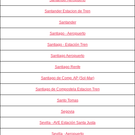
Santander Estacion de Tren
Santander
Santiago - Aeropuerto
Santiago - Estación Tren
Santiago Aeropuerto
Santiago Renfe
Santiago de Comp. AP (Sol-Mar)
Santiago de Compostela Estacion Tren
Santo Tomas
Segovia
Sevilla - AVE Estación Santa Justa
Sevilla - Aeropuerto