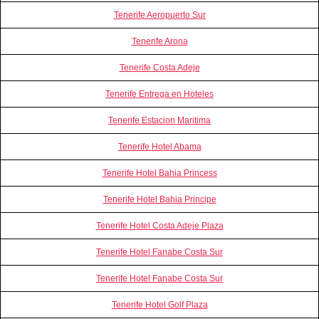
Tenerife Aeropuerto Sur
Tenerife Arona
Tenerife Costa Adeje
Tenerife Entrega en Hoteles
Tenerife Estacion Maritima
Tenerife Hotel Abama
Tenerife Hotel Bahia Princess
Tenerife Hotel Bahia Principe
Tenerife Hotel Costa Adeje Plaza
Tenerife Hotel Fanabe Costa Sur
Tenerife Hotel Fanabe Costa Sur
Tenerife Hotel Golf Plaza