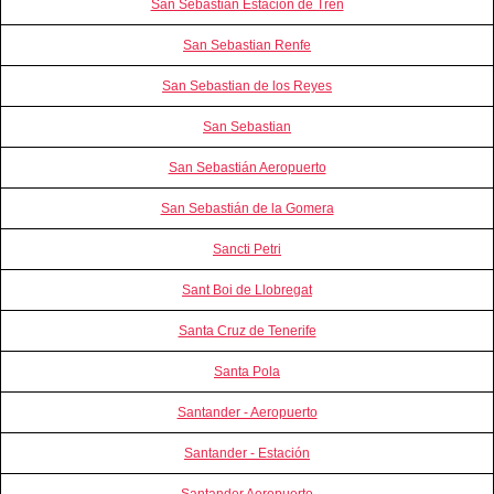
San Sebastian Estacion de Tren
San Sebastian Renfe
San Sebastian de los Reyes
San Sebastian
San Sebastián Aeropuerto
San Sebastián de la Gomera
Sancti Petri
Sant Boi de Llobregat
Santa Cruz de Tenerife
Santa Pola
Santander - Aeropuerto
Santander - Estación
Santander Aeropuerto