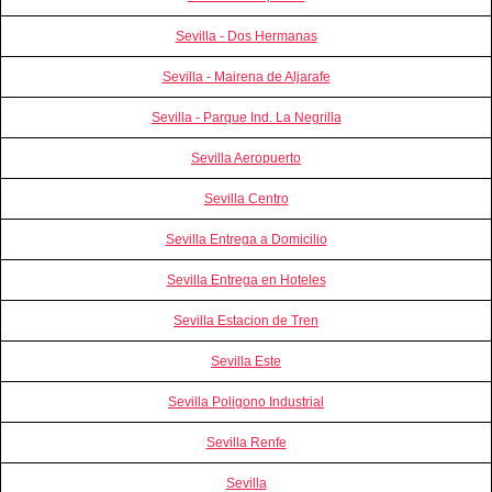
Sevilla - Dos Hermanas
Sevilla - Mairena de Aljarafe
Sevilla - Parque Ind. La Negrilla
Sevilla Aeropuerto
Sevilla Centro
Sevilla Entrega a Domicilio
Sevilla Entrega en Hoteles
Sevilla Estacion de Tren
Sevilla Este
Sevilla Poligono Industrial
Sevilla Renfe
Sevilla