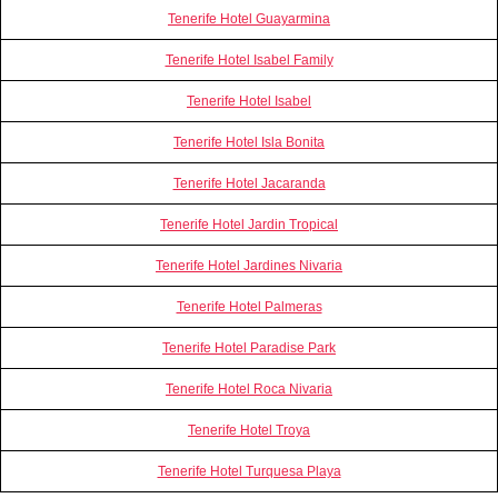
Tenerife Hotel Guayarmina
Tenerife Hotel Isabel Family
Tenerife Hotel Isabel
Tenerife Hotel Isla Bonita
Tenerife Hotel Jacaranda
Tenerife Hotel Jardin Tropical
Tenerife Hotel Jardines Nivaria
Tenerife Hotel Palmeras
Tenerife Hotel Paradise Park
Tenerife Hotel Roca Nivaria
Tenerife Hotel Troya
Tenerife Hotel Turquesa Playa