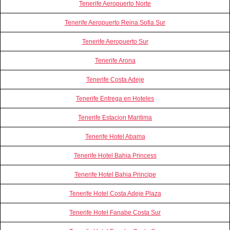
Tenerife Aeropuerto Norte
Tenerife Aeropuerto Reina Sofia Sur
Tenerife Aeropuerto Sur
Tenerife Arona
Tenerife Costa Adeje
Tenerife Entrega en Hoteles
Tenerife Estacion Maritima
Tenerife Hotel Abama
Tenerife Hotel Bahia Princess
Tenerife Hotel Bahia Principe
Tenerife Hotel Costa Adeje Plaza
Tenerife Hotel Fanabe Costa Sur