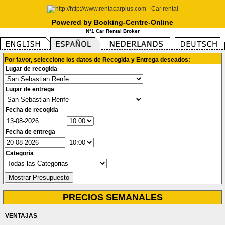
Powered by Booking-Centre-Online
N°1 Car Rental Broker
Por favor, seleccione los datos de Recogida y Entrega deseados:
Lugar de recogida
Lugar de entrega
Fecha de recogida
Fecha de entrega
Categoría
PRECIOS SEMANALES
VENTAJAS