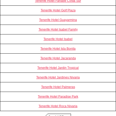
Tenerife Hotel Fanabe Costa Sur
Tenerife Hotel Golf Plaza
Tenerife Hotel Guayarmina
Tenerife Hotel Isabel Family
Tenerife Hotel Isabel
Tenerife Hotel Isla Bonita
Tenerife Hotel Jacaranda
Tenerife Hotel Jardin Tropical
Tenerife Hotel Jardines Nivaria
Tenerife Hotel Palmeras
Tenerife Hotel Paradise Park
Tenerife Hotel Roca Nivaria