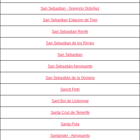
San Sebastian - Gregorio Ordoñez
San Sebastian Estacion de Tren
San Sebastian Renfe
San Sebastian de los Reyes
San Sebastian
San Sebastián Aeropuerto
San Sebastián de la Gomera
Sancti Petri
Sant Boi de Llobregat
Santa Cruz de Tenerife
Santa Pola
Santander - Aeropuerto