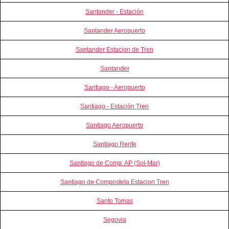
Santander - Estación
Santander Aeropuerto
Santander Estacion de Tren
Santander
Santiago - Aeropuerto
Santiago - Estación Tren
Santiago Aeropuerto
Santiago Renfe
Santiago de Comp. AP (Sol-Mar)
Santiago de Compostela Estacion Tren
Santo Tomas
Segovia