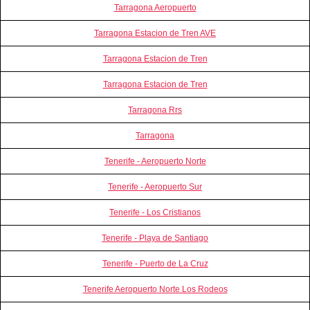
Tarragona Aeropuerto
Tarragona Estacion de Tren AVE
Tarragona Estacion de Tren
Tarragona Estacion de Tren
Tarragona Rrs
Tarragona
Tenerife - Aeropuerto Norte
Tenerife - Aeropuerto Sur
Tenerife - Los Cristianos
Tenerife - Playa de Santiago
Tenerife - Puerto de La Cruz
Tenerife Aeropuerto Norte Los Rodeos