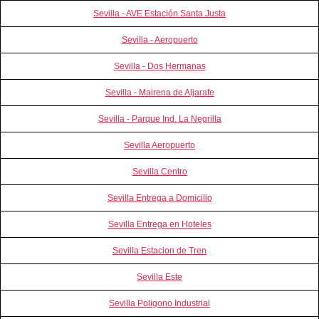
Sevilla - AVE Estación Santa Justa
Sevilla - Aeropuerto
Sevilla - Dos Hermanas
Sevilla - Mairena de Aljarafe
Sevilla - Parque Ind. La Negrilla
Sevilla Aeropuerto
Sevilla Centro
Sevilla Entrega a Domicilio
Sevilla Entrega en Hoteles
Sevilla Estacion de Tren
Sevilla Este
Sevilla Poligono Industrial