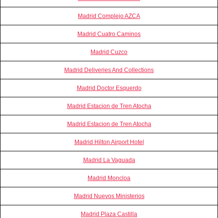
Madrid Complejo AZCA
Madrid Cuatro Caminos
Madrid Cuzco
Madrid Deliveries And Collections
Madrid Doctor Esquerdo
Madrid Estacion de Tren Atocha
Madrid Estacion de Tren Atocha
Madrid Hilton Airport Hotel
Madrid La Vaguada
Madrid Moncloa
Madrid Nuevos Ministerios
Madrid Plaza Castilla