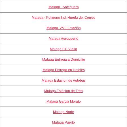
Malaga - Antequera
Malaga - Polígono Ind. Huerta del Correo
Malaga -AVE Estación
Malaga Aeropuerto
Malaga CC Vialia
Malaga Entrega a Domicilio
Malaga Entrega en Hoteles
Malaga Estacion de Autobus
Malaga Estacion de Tren
Malaga Garcia Morato
Malaga Norte
Malaga Puerto