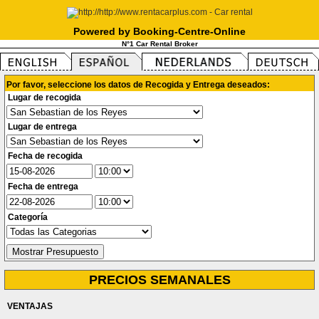
Powered by Booking-Centre-Online
N°1 Car Rental Broker
Por favor, seleccione los datos de Recogida y Entrega deseados:
Lugar de recogida
Lugar de entrega
Fecha de recogida
Fecha de entrega
Categoría
PRECIOS SEMANALES
VENTAJAS