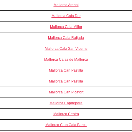
Mallorca Arenal
Mallorca Cala Dor
Mallorca Cala Millor
Mallorca Cala Ratjada
Mallorca Cala San Vicente
Mallorca Calas de Mallorca
Mallorca Can Pastilla
Mallorca Can Pastilla
Mallorca Can Picafort
Mallorca Capdepera
Mallorca Centro
Mallorca Club Cala Barca