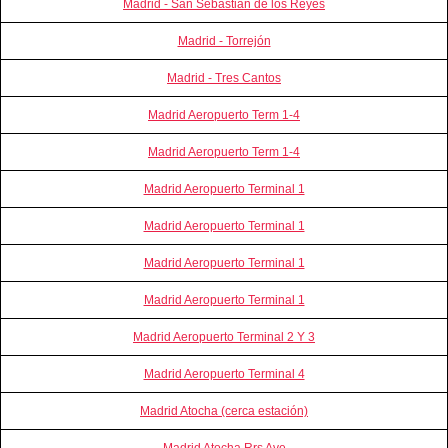
Madrid - San Sebastian de los Reyes
Madrid - Torrejón
Madrid - Tres Cantos
Madrid Aeropuerto Term 1-4
Madrid Aeropuerto Term 1-4
Madrid Aeropuerto Terminal 1
Madrid Aeropuerto Terminal 1
Madrid Aeropuerto Terminal 1
Madrid Aeropuerto Terminal 1
Madrid Aeropuerto Terminal 2 Y 3
Madrid Aeropuerto Terminal 4
Madrid Atocha (cerca estación)
Madrid Atocha Rrs Ave