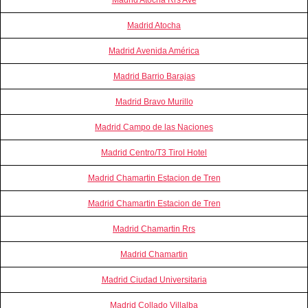
Madrid Atocha
Madrid Avenida América
Madrid Barrio Barajas
Madrid Bravo Murillo
Madrid Campo de las Naciones
Madrid Centro/T3 Tirol Hotel
Madrid Chamartin Estacion de Tren
Madrid Chamartin Estacion de Tren
Madrid Chamartin Rrs
Madrid Chamartin
Madrid Ciudad Universitaria
Madrid Collado Villalba