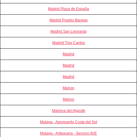
Madrid Plaza de España
Madrid Pueblo Barajas
Madrid San Leonardo
Madrid Tres Cantos
Madrid
Madrid
Madrid
Mahon
Mahon
Mairena del Aljarafe
Malaga - Aeropuerto Costa del Sol
Malaga - Antequera - Servicio AVE