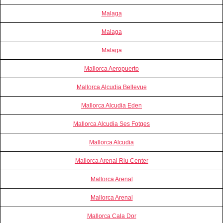
Malaga
Malaga
Malaga
Mallorca Aeropuerto
Mallorca Alcudia Bellevue
Mallorca Alcudia Eden
Mallorca Alcudia Ses Fotges
Mallorca Alcudia
Mallorca Arenal Riu Center
Mallorca Arenal
Mallorca Arenal
Mallorca Cala Dor