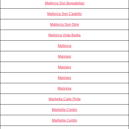
Mallorca Son Bugadellas
Mallorca Son Castello
Mallorca Son Oms
Mallorca Vista Badia
Mallorca
Manises
Manises
Manises
Manresa
Marbella Calle Pirita
Marbella Centro
Marbella Centro