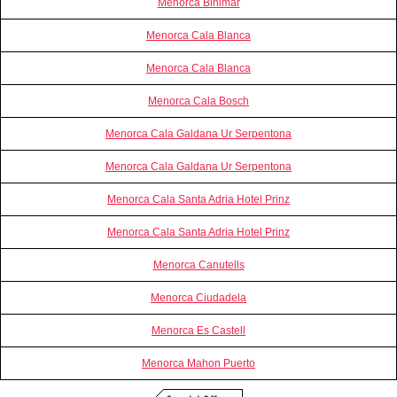
Menorca Binimar
Menorca Cala Blanca
Menorca Cala Blanca
Menorca Cala Bosch
Menorca Cala Galdana Ur Serpentona
Menorca Cala Galdana Ur Serpentona
Menorca Cala Santa Adria Hotel Prinz
Menorca Cala Santa Adria Hotel Prinz
Menorca Canutells
Menorca Ciudadela
Menorca Es Castell
Menorca Mahon Puerto