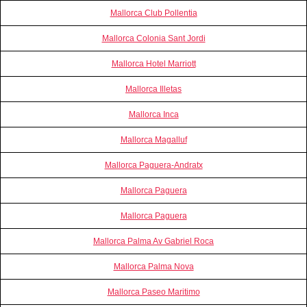
Mallorca Club Pollentia
Mallorca Colonia Sant Jordi
Mallorca Hotel Marriott
Mallorca Illetas
Mallorca Inca
Mallorca Magalluf
Mallorca Paguera-Andratx
Mallorca Paguera
Mallorca Paguera
Mallorca Palma Av Gabriel Roca
Mallorca Palma Nova
Mallorca Paseo Maritimo