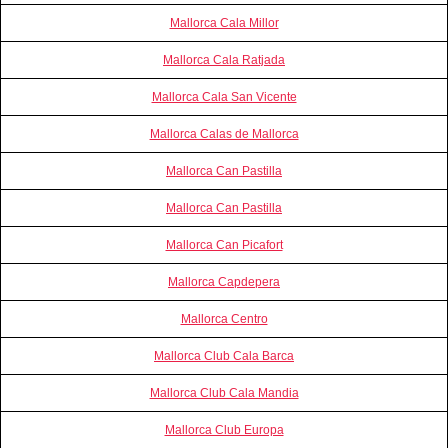
Mallorca Cala Millor
Mallorca Cala Ratjada
Mallorca Cala San Vicente
Mallorca Calas de Mallorca
Mallorca Can Pastilla
Mallorca Can Pastilla
Mallorca Can Picafort
Mallorca Capdepera
Mallorca Centro
Mallorca Club Cala Barca
Mallorca Club Cala Mandia
Mallorca Club Europa