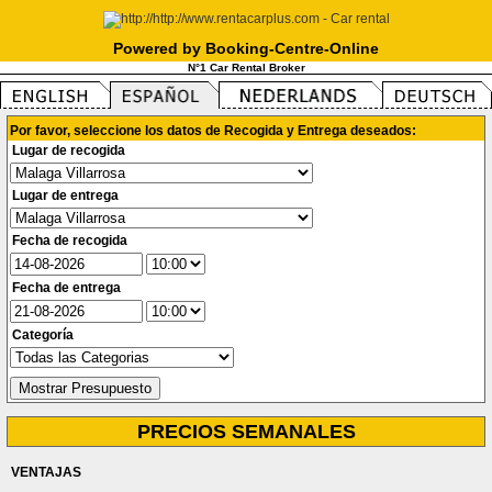
Powered by Booking-Centre-Online
N°1 Car Rental Broker
Por favor, seleccione los datos de Recogida y Entrega deseados:
Lugar de recogida
Lugar de entrega
Fecha de recogida
Fecha de entrega
Categoría
PRECIOS SEMANALES
VENTAJAS