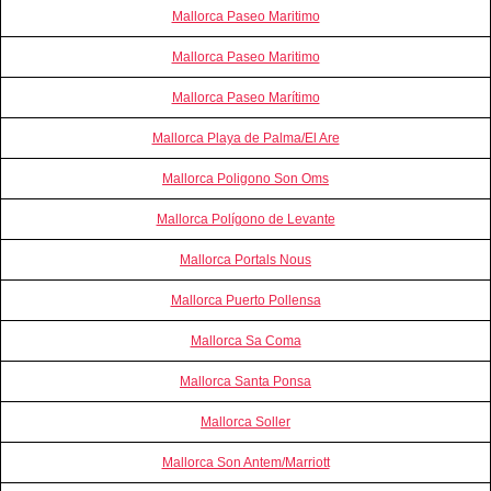
Mallorca Paseo Maritimo
Mallorca Paseo Maritimo
Mallorca Paseo Marítimo
Mallorca Playa de Palma/El Are
Mallorca Poligono Son Oms
Mallorca Polígono de Levante
Mallorca Portals Nous
Mallorca Puerto Pollensa
Mallorca Sa Coma
Mallorca Santa Ponsa
Mallorca Soller
Mallorca Son Antem/Marriott