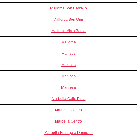
Mallorca Son Castello
Mallorca Son Oms
Mallorca Vista Badia
Mallorca
Manises
Manises
Manises
Manresa
Marbella Calle Pirita
Marbella Centro
Marbella Centro
Marbella Entrega a Domicilio