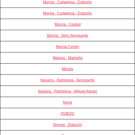
Murcia - Cartagena - Estación
Murcia - Cartagena - Estación
Murcia - Ciudad
Murcia - Serv. Aeropuerto
Murcia Centro
Málaga - Marbella
Mérida
Navarra - Pamplona - Aeropuerto
Navarra - Pamplona - Miguel Astrain
Nerja
OVIEDO
Orense - Estación