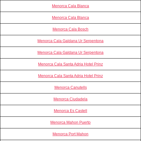
Menorca Cala Blanca
Menorca Cala Blanca
Menorca Cala Bosch
Menorca Cala Galdana Ur Serpentona
Menorca Cala Galdana Ur Serpentona
Menorca Cala Santa Adria Hotel Prinz
Menorca Cala Santa Adria Hotel Prinz
Menorca Canutells
Menorca Ciudadela
Menorca Es Castell
Menorca Mahon Puerto
Menorca Port Mahon