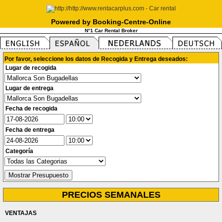
Powered by Booking-Centre-Online
N°1 Car Rental Broker
Por favor, seleccione los datos de Recogida y Entrega deseados:
Lugar de recogida
Lugar de entrega
Fecha de recogida
Fecha de entrega
Categoría
PRECIOS SEMANALES
VENTAJAS