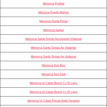
Menorca Portela
Menorca Puerto Mahon
Menorca Punta Prima
Menorca Salgar
Menorca Santo Tomas Aeropuerto Vistamar
Menorca Santo Tomas Ap Vistamar
Menorca Santo Tomas Ap Vistamar
Menorca Son Bou
Menorca Son Park
Menorca Ur Calan Bosch Cc El Lago
Menorca Ur Calan Bosch Cc El Lago
Menorca Ur Calan Forcat Hotel Farragut