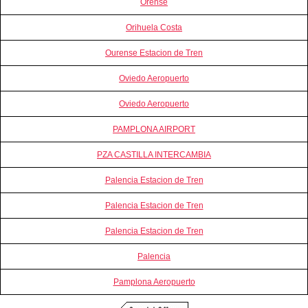
Orense
Orihuela Costa
Ourense Estacion de Tren
Oviedo Aeropuerto
Oviedo Aeropuerto
PAMPLONA AIRPORT
PZA CASTILLA INTERCAMBIA
Palencia Estacion de Tren
Palencia Estacion de Tren
Palencia Estacion de Tren
Palencia
Pamplona Aeropuerto