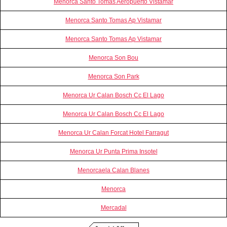
Menorca Santo Tomas Aeropuerto Vistamar
Menorca Santo Tomas Ap Vistamar
Menorca Santo Tomas Ap Vistamar
Menorca Son Bou
Menorca Son Park
Menorca Ur Calan Bosch Cc El Lago
Menorca Ur Calan Bosch Cc El Lago
Menorca Ur Calan Forcat Hotel Farragut
Menorca Ur Punta Prima Insotel
Menorcaela Calan Blanes
Menorca
Mercadal