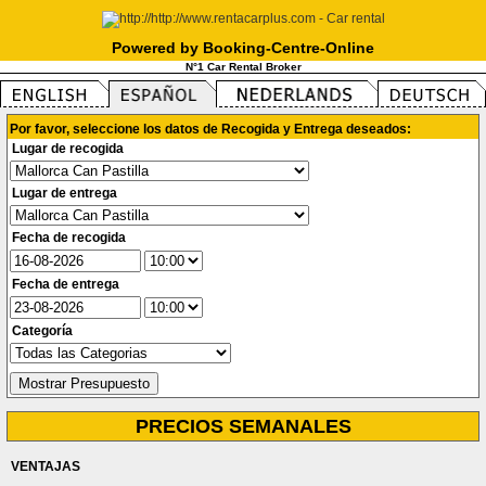
Powered by Booking-Centre-Online
N°1 Car Rental Broker
Por favor, seleccione los datos de Recogida y Entrega deseados:
Lugar de recogida
Lugar de entrega
Fecha de recogida
Fecha de entrega
Categoría
PRECIOS SEMANALES
VENTAJAS