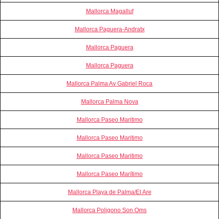
Mallorca Magalluf
Mallorca Paguera-Andratx
Mallorca Paguera
Mallorca Paguera
Mallorca Palma Av Gabriel Roca
Mallorca Palma Nova
Mallorca Paseo Maritimo
Mallorca Paseo Maritimo
Mallorca Paseo Maritimo
Mallorca Paseo Marítimo
Mallorca Playa de Palma/El Are
Mallorca Poligono Son Oms