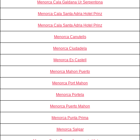
Menorca Cala Galdana Ur Serpentona
Menorca Cala Santa Adria Hotel Prinz
Menorca Cala Santa Adria Hotel Prinz
Menorca Canutells
Menorca Ciudadela
Menorca Es Castell
Menorca Mahon Puerto
Menorca Port Mahon
Menorca Portela
Menorca Puerto Mahon
Menorca Punta Prima
Menorca Salgar