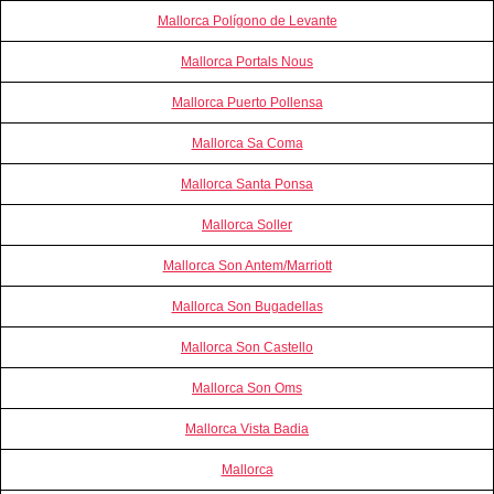
Mallorca Polígono de Levante
Mallorca Portals Nous
Mallorca Puerto Pollensa
Mallorca Sa Coma
Mallorca Santa Ponsa
Mallorca Soller
Mallorca Son Antem/Marriott
Mallorca Son Bugadellas
Mallorca Son Castello
Mallorca Son Oms
Mallorca Vista Badia
Mallorca