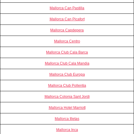
Mallorca Can Pastilla
Mallorca Can Picafort
Mallorca Capdepera
Mallorca Centro
Mallorca Club Cala Barca
Mallorca Club Cala Mandia
Mallorca Club Europa
Mallorca Club Pollentia
Mallorca Colonia Sant Jordi
Mallorca Hotel Marriott
Mallorca Illetas
Mallorca Inca