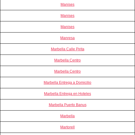
Manises
Manises
Manises
Manresa
Marbella Calle Pirita
Marbella Centro
Marbella Centro
Marbella Entrega a Domicilio
Marbella Entrega en Hoteles
Marbella Puerto Banus
Marbella
Martorell