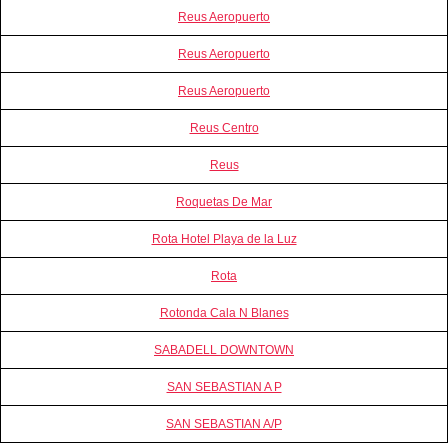
Reus Aeropuerto
Reus Aeropuerto
Reus Aeropuerto
Reus Centro
Reus
Roquetas De Mar
Rota Hotel Playa de la Luz
Rota
Rotonda Cala N Blanes
SABADELL DOWNTOWN
SAN SEBASTIAN A P
SAN SEBASTIAN A/P