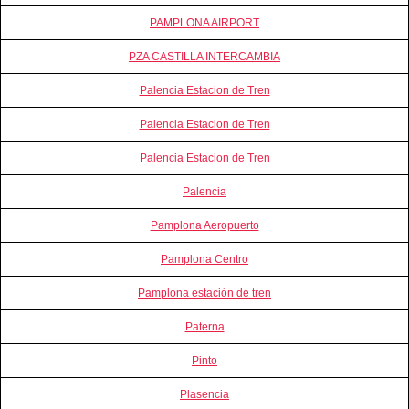
PAMPLONA AIRPORT
PZA CASTILLA INTERCAMBIA
Palencia Estacion de Tren
Palencia Estacion de Tren
Palencia Estacion de Tren
Palencia
Pamplona Aeropuerto
Pamplona Centro
Pamplona estación de tren
Paterna
Pinto
Plasencia