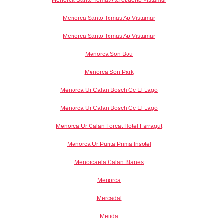
Menorca Santo Tomas Ap Vistamar
Menorca Santo Tomas Ap Vistamar
Menorca Son Bou
Menorca Son Park
Menorca Ur Calan Bosch Cc El Lago
Menorca Ur Calan Bosch Cc El Lago
Menorca Ur Calan Forcat Hotel Farragut
Menorca Ur Punta Prima Insotel
Menorcaela Calan Blanes
Menorca
Mercadal
Merida