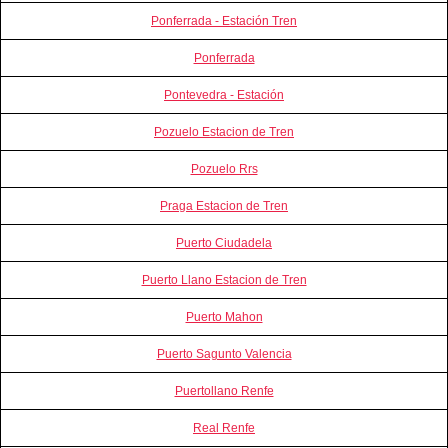
Ponferrada - Estación Tren
Ponferrada
Pontevedra - Estación
Pozuelo Estacion de Tren
Pozuelo Rrs
Praga Estacion de Tren
Puerto Ciudadela
Puerto Llano Estacion de Tren
Puerto Mahon
Puerto Sagunto Valencia
Puertollano Renfe
Real Renfe