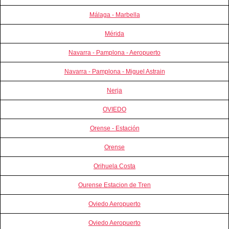
Málaga - Marbella
Mérida
Navarra - Pamplona - Aeropuerto
Navarra - Pamplona - Miguel Astrain
Nerja
OVIEDO
Orense - Estación
Orense
Orihuela Costa
Ourense Estacion de Tren
Oviedo Aeropuerto
Oviedo Aeropuerto