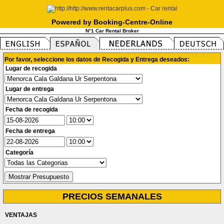
Powered by Booking-Centre-Online
N°1 Car Rental Broker
Por favor, seleccione los datos de Recogida y Entrega deseados:
Lugar de recogida
Lugar de entrega
Fecha de recogida
Fecha de entrega
Categoría
PRECIOS SEMANALES
VENTAJAS