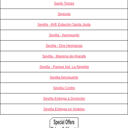
Santo Tomas
Segovia
Sevilla - AVE Estación Santa Justa
Sevilla - Aeropuerto
Sevilla - Dos Hermanas
Sevilla - Mairena de Aljarafe
Sevilla - Parque Ind. La Negrilla
Sevilla Aeropuerto
Sevilla Centro
Sevilla Entrega a Domicilio
Sevilla Entrega en Hoteles