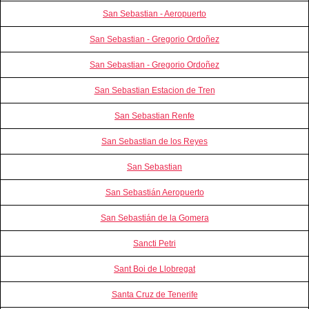
San Sebastian - Aeropuerto
San Sebastian - Gregorio Ordoñez
San Sebastian - Gregorio Ordoñez
San Sebastian Estacion de Tren
San Sebastian Renfe
San Sebastian de los Reyes
San Sebastian
San Sebastián Aeropuerto
San Sebastián de la Gomera
Sancti Petri
Sant Boi de Llobregat
Santa Cruz de Tenerife