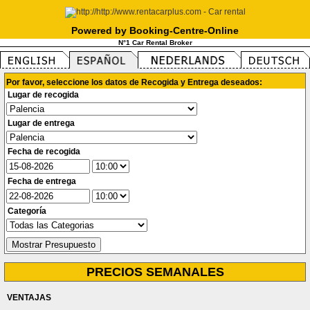
Powered by Booking-Centre-Online
N°1 Car Rental Broker
Por favor, seleccione los datos de Recogida y Entrega deseados:
Lugar de recogida
Lugar de entrega
Fecha de recogida
Fecha de entrega
Categoría
PRECIOS SEMANALES
VENTAJAS