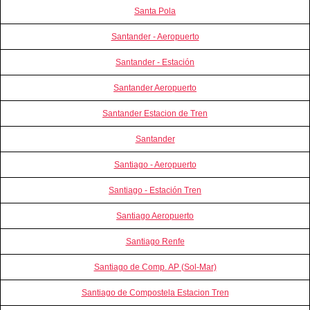
Santa Pola
Santander - Aeropuerto
Santander - Estación
Santander Aeropuerto
Santander Estacion de Tren
Santander
Santiago - Aeropuerto
Santiago - Estación Tren
Santiago Aeropuerto
Santiago Renfe
Santiago de Comp. AP (Sol-Mar)
Santiago de Compostela Estacion Tren