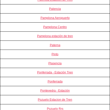
Palencia
Pamplona Aeropuerto
Pamplona Centro
Pamplona estación de tren
Paterna
Pinto
Plasencia
Ponferrada - Estación Tren
Ponferrada
Pontevedra - Estación
Pozuelo Estacion de Tren
Pozuelo Rrs