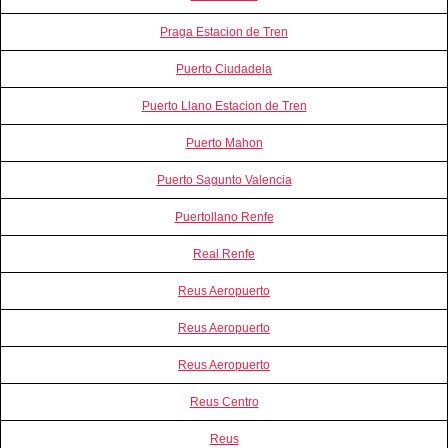
Praga Estacion de Tren
Puerto Ciudadela
Puerto Llano Estacion de Tren
Puerto Mahon
Puerto Sagunto Valencia
Puertollano Renfe
Real Renfe
Reus Aeropuerto
Reus Aeropuerto
Reus Aeropuerto
Reus Centro
Reus