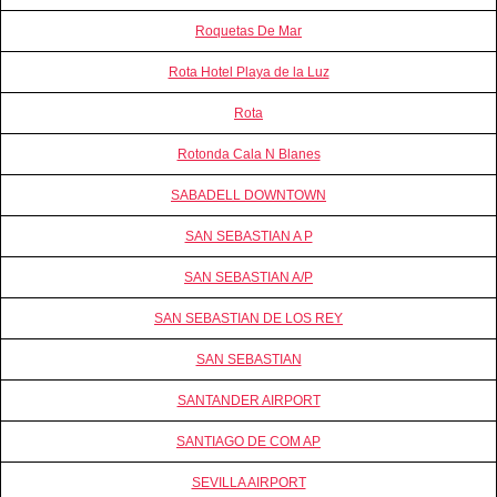
Roquetas De Mar
Rota Hotel Playa de la Luz
Rota
Rotonda Cala N Blanes
SABADELL DOWNTOWN
SAN SEBASTIAN A P
SAN SEBASTIAN A/P
SAN SEBASTIAN DE LOS REY
SAN SEBASTIAN
SANTANDER AIRPORT
SANTIAGO DE COM AP
SEVILLA AIRPORT