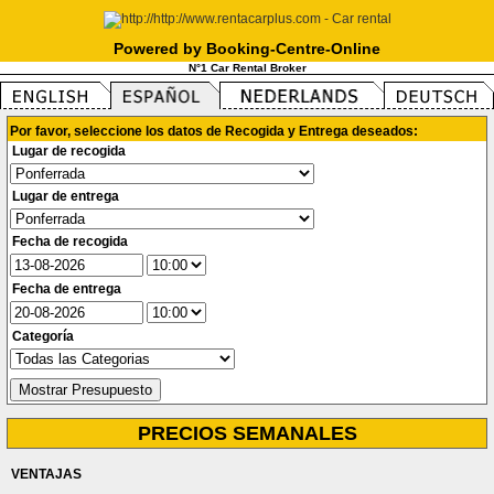
Powered by Booking-Centre-Online
N°1 Car Rental Broker
Por favor, seleccione los datos de Recogida y Entrega deseados:
Lugar de recogida
Lugar de entrega
Fecha de recogida
Fecha de entrega
Categoría
PRECIOS SEMANALES
VENTAJAS