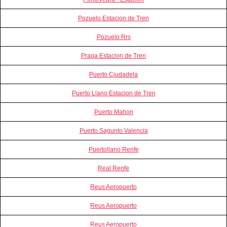
Pozuelo Estacion de Tren
Pozuelo Rrs
Praga Estacion de Tren
Puerto Ciudadela
Puerto Llano Estacion de Tren
Puerto Mahon
Puerto Sagunto Valencia
Puertollano Renfe
Real Renfe
Reus Aeropuerto
Reus Aeropuerto
Reus Aeropuerto