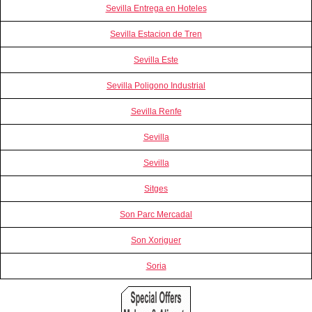
Sevilla Entrega en Hoteles
Sevilla Estacion de Tren
Sevilla Este
Sevilla Poligono Industrial
Sevilla Renfe
Sevilla
Sevilla
Sitges
Son Parc Mercadal
Son Xoriguer
Soria