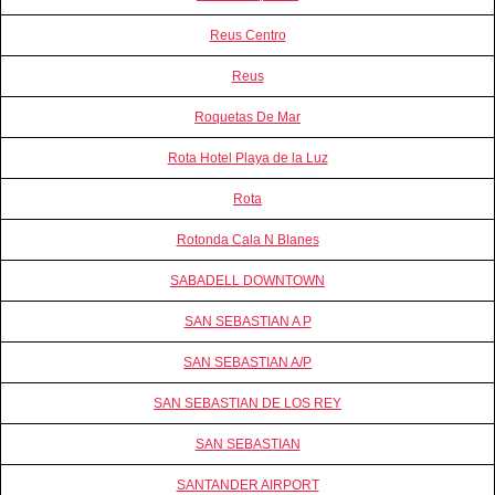
Reus Centro
Reus
Roquetas De Mar
Rota Hotel Playa de la Luz
Rota
Rotonda Cala N Blanes
SABADELL DOWNTOWN
SAN SEBASTIAN A P
SAN SEBASTIAN A/P
SAN SEBASTIAN DE LOS REY
SAN SEBASTIAN
SANTANDER AIRPORT