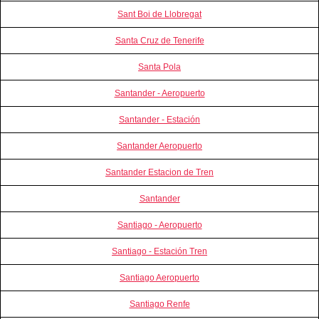
Sant Boi de Llobregat
Santa Cruz de Tenerife
Santa Pola
Santander - Aeropuerto
Santander - Estación
Santander Aeropuerto
Santander Estacion de Tren
Santander
Santiago - Aeropuerto
Santiago - Estación Tren
Santiago Aeropuerto
Santiago Renfe