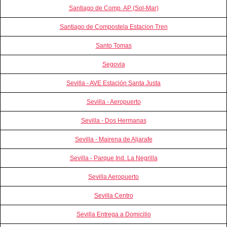
Santiago de Comp. AP (Sol-Mar)
Santiago de Compostela Estacion Tren
Santo Tomas
Segovia
Sevilla - AVE Estación Santa Justa
Sevilla - Aeropuerto
Sevilla - Dos Hermanas
Sevilla - Mairena de Aljarafe
Sevilla - Parque Ind. La Negrilla
Sevilla Aeropuerto
Sevilla Centro
Sevilla Entrega a Domicilio