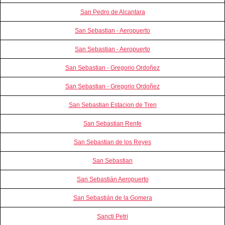
San Pedro de Alcantara
San Sebastian - Aeropuerto
San Sebastian - Aeropuerto
San Sebastian - Gregorio Ordoñez
San Sebastian - Gregorio Ordoñez
San Sebastian Estacion de Tren
San Sebastian Renfe
San Sebastian de los Reyes
San Sebastian
San Sebastián Aeropuerto
San Sebastián de la Gomera
Sancti Petri