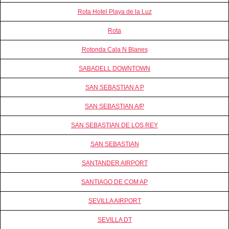
Rota Hotel Playa de la Luz
Rota
Rotonda Cala N Blanes
SABADELL DOWNTOWN
SAN SEBASTIAN A P
SAN SEBASTIAN A/P
SAN SEBASTIAN DE LOS REY
SAN SEBASTIAN
SANTANDER AIRPORT
SANTIAGO DE COM AP
SEVILLA AIRPORT
SEVILLA DT