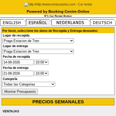
Powered by Booking-Centre-Online
N°1 Car Rental Broker
Por favor, seleccione los datos de Recogida y Entrega deseados:
Lugar de recogida
Lugar de entrega
Fecha de recogida
Fecha de entrega
Categoría
PRECIOS SEMANALES
VENTAJAS