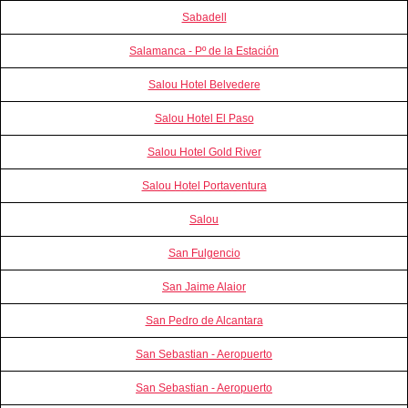
Sabadell
Salamanca - Pº de la Estación
Salou Hotel Belvedere
Salou Hotel El Paso
Salou Hotel Gold River
Salou Hotel Portaventura
Salou
San Fulgencio
San Jaime Alaior
San Pedro de Alcantara
San Sebastian - Aeropuerto
San Sebastian - Aeropuerto