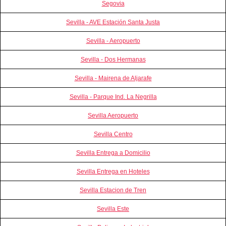
Segovia
Sevilla - AVE Estación Santa Justa
Sevilla - Aeropuerto
Sevilla - Dos Hermanas
Sevilla - Mairena de Aljarafe
Sevilla - Parque Ind. La Negrilla
Sevilla Aeropuerto
Sevilla Centro
Sevilla Entrega a Domicilio
Sevilla Entrega en Hoteles
Sevilla Estacion de Tren
Sevilla Este