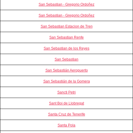
San Sebastian - Gregorio Ordoñez
San Sebastian - Gregorio Ordoñez
San Sebastian Estacion de Tren
San Sebastian Renfe
San Sebastian de los Reyes
San Sebastian
San Sebastián Aeropuerto
San Sebastián de la Gomera
Sancti Petri
Sant Boi de Llobregat
Santa Cruz de Tenerife
Santa Pola