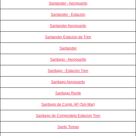
Santander - Aeropuerto
Santander - Estación
Santander Aeropuerto
Santander Estacion de Tren
Santander
Santiago - Aeropuerto
Santiago - Estación Tren
Santiago Aeropuerto
Santiago Renfe
Santiago de Comp. AP (Sol-Mar)
Santiago de Compostela Estacion Tren
Santo Tomas