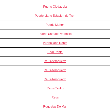
Puerto Ciudadela
Puerto Llano Estacion de Tren
Puerto Mahon
Puerto Sagunto Valencia
Puertollano Renfe
Real Renfe
Reus Aeropuerto
Reus Aeropuerto
Reus Aeropuerto
Reus Centro
Reus
Roquetas De Mar