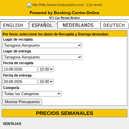
Powered by Booking-Centre-Online
N°1 Car Rental Broker
Por favor, seleccione los datos de Recogida y Entrega deseados:
Lugar de recogida
Lugar de entrega
Fecha de recogida
Fecha de entrega
Categoría
PRECIOS SEMANALES
VENTAJAS