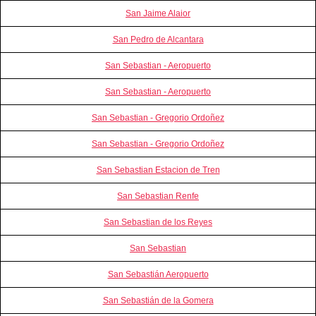
San Jaime Alaior
San Pedro de Alcantara
San Sebastian - Aeropuerto
San Sebastian - Aeropuerto
San Sebastian - Gregorio Ordoñez
San Sebastian - Gregorio Ordoñez
San Sebastian Estacion de Tren
San Sebastian Renfe
San Sebastian de los Reyes
San Sebastian
San Sebastián Aeropuerto
San Sebastián de la Gomera