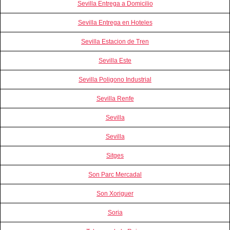
Sevilla Entrega a Domicilio
Sevilla Entrega en Hoteles
Sevilla Estacion de Tren
Sevilla Este
Sevilla Poligono Industrial
Sevilla Renfe
Sevilla
Sevilla
Sitges
Son Parc Mercadal
Son Xoriguer
Soria