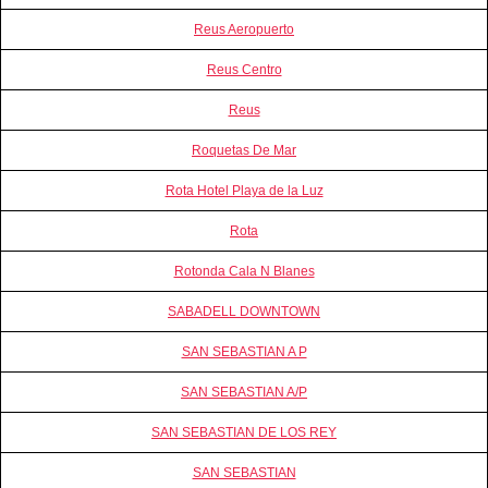
Reus Aeropuerto
Reus Centro
Reus
Roquetas De Mar
Rota Hotel Playa de la Luz
Rota
Rotonda Cala N Blanes
SABADELL DOWNTOWN
SAN SEBASTIAN A P
SAN SEBASTIAN A/P
SAN SEBASTIAN DE LOS REY
SAN SEBASTIAN