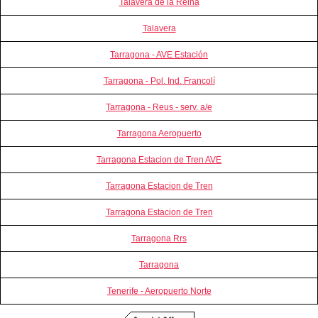
Talavera de la Reina
Talavera
Tarragona - AVE Estación
Tarragona - Pol. Ind. Francolí
Tarragona - Reus - serv. a/e
Tarragona Aeropuerto
Tarragona Estacion de Tren AVE
Tarragona Estacion de Tren
Tarragona Estacion de Tren
Tarragona Rrs
Tarragona
Tenerife - Aeropuerto Norte