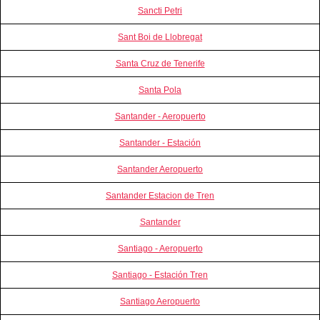
Sancti Petri
Sant Boi de Llobregat
Santa Cruz de Tenerife
Santa Pola
Santander - Aeropuerto
Santander - Estación
Santander Aeropuerto
Santander Estacion de Tren
Santander
Santiago - Aeropuerto
Santiago - Estación Tren
Santiago Aeropuerto