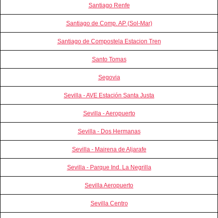
Santiago Renfe
Santiago de Comp. AP (Sol-Mar)
Santiago de Compostela Estacion Tren
Santo Tomas
Segovia
Sevilla - AVE Estación Santa Justa
Sevilla - Aeropuerto
Sevilla - Dos Hermanas
Sevilla - Mairena de Aljarafe
Sevilla - Parque Ind. La Negrilla
Sevilla Aeropuerto
Sevilla Centro