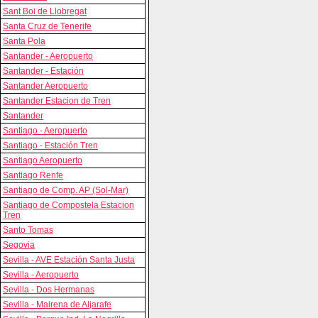
Sant Boi de Llobregat
Santa Cruz de Tenerife
Santa Pola
Santander - Aeropuerto
Santander - Estación
Santander Aeropuerto
Santander Estacion de Tren
Santander
Santiago - Aeropuerto
Santiago - Estación Tren
Santiago Aeropuerto
Santiago Renfe
Santiago de Comp. AP (Sol-Mar)
Santiago de Compostela Estacion
Tren
Santo Tomas
Segovia
Sevilla - AVE Estación Santa Justa
Sevilla - Aeropuerto
Sevilla - Dos Hermanas
Sevilla - Mairena de Aljarafe