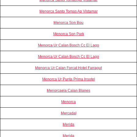
Menorca Santo Tomas Ap Vistamar
Menorca Son Bou
Menorca Son Park
Menorca Ur Calan Bosch Cc El Lago
Menorca Ur Calan Bosch Cc El Lago
Menorca Ur Calan Forcat Hotel Farragut
Menorca Ur Punta Prima Insotel
Menorcaela Calan Blanes
Menorca
Mercadal
Merida
Merida