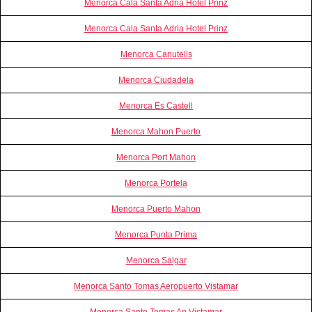
Menorca Cala Santa Adria Hotel Prinz
Menorca Cala Santa Adria Hotel Prinz
Menorca Canutells
Menorca Ciudadela
Menorca Es Castell
Menorca Mahon Puerto
Menorca Port Mahon
Menorca Portela
Menorca Puerto Mahon
Menorca Punta Prima
Menorca Salgar
Menorca Santo Tomas Aeropuerto Vistamar
Menorca Santo Tomas Ap Vistamar