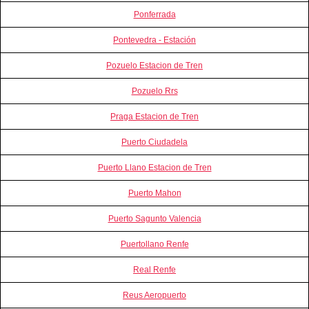
Ponferrada
Pontevedra - Estación
Pozuelo Estacion de Tren
Pozuelo Rrs
Praga Estacion de Tren
Puerto Ciudadela
Puerto Llano Estacion de Tren
Puerto Mahon
Puerto Sagunto Valencia
Puertollano Renfe
Real Renfe
Reus Aeropuerto