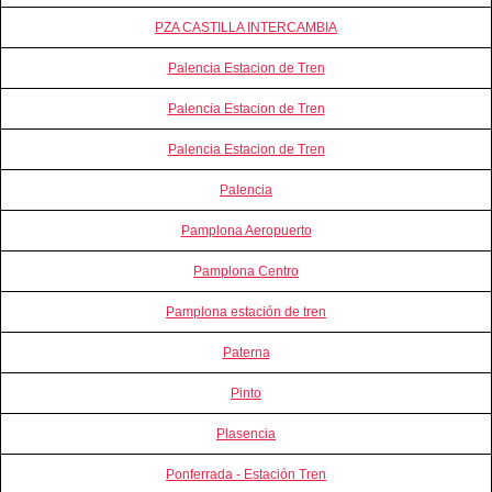
PZA CASTILLA INTERCAMBIA
Palencia Estacion de Tren
Palencia Estacion de Tren
Palencia Estacion de Tren
Palencia
Pamplona Aeropuerto
Pamplona Centro
Pamplona estación de tren
Paterna
Pinto
Plasencia
Ponferrada - Estación Tren