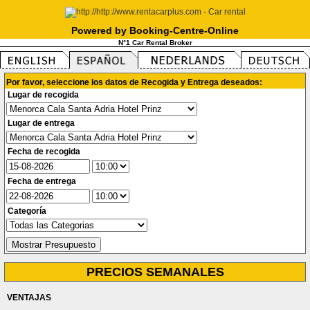
Powered by Booking-Centre-Online
N°1 Car Rental Broker
Por favor, seleccione los datos de Recogida y Entrega deseados:
Lugar de recogida
Lugar de entrega
Fecha de recogida
Fecha de entrega
Categoría
PRECIOS SEMANALES
VENTAJAS