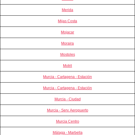
Merida
Mijas Costa
Mojacar
Moraira
Mostoles
Motril
Murcia - Cartagena - Estación
Murcia - Cartagena - Estación
Murcia - Ciudad
Murcia - Serv. Aeropuerto
Murcia Centro
Málaga - Marbella