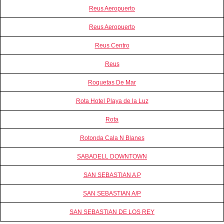
Reus Aeropuerto
Reus Aeropuerto
Reus Centro
Reus
Roquetas De Mar
Rota Hotel Playa de la Luz
Rota
Rotonda Cala N Blanes
SABADELL DOWNTOWN
SAN SEBASTIAN A P
SAN SEBASTIAN A/P
SAN SEBASTIAN DE LOS REY