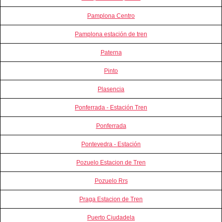
Pamplona Centro
Pamplona estación de tren
Paterna
Pinto
Plasencia
Ponferrada - Estación Tren
Ponferrada
Pontevedra - Estación
Pozuelo Estacion de Tren
Pozuelo Rrs
Praga Estacion de Tren
Puerto Ciudadela