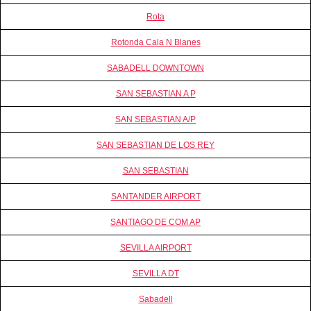
Rota
Rotonda Cala N Blanes
SABADELL DOWNTOWN
SAN SEBASTIAN A P
SAN SEBASTIAN A/P
SAN SEBASTIAN DE LOS REY
SAN SEBASTIAN
SANTANDER AIRPORT
SANTIAGO DE COM AP
SEVILLA AIRPORT
SEVILLA DT
Sabadell