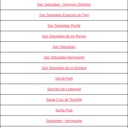
San Sebastian - Gregorio Ordoñez
San Sebastian Estacion de Tren
San Sebastian Renfe
San Sebastian de los Reyes
San Sebastian
San Sebastián Aeropuerto
San Sebastián de la Gomera
Sancti Petri
Sant Boi de Llobregat
Santa Cruz de Tenerife
Santa Pola
Santander - Aeropuerto