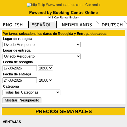
Powered by Booking-Centre-Online
N°1 Car Rental Broker
Por favor, seleccione los datos de Recogida y Entrega deseados:
Lugar de recogida
Lugar de entrega
Fecha de recogida
Fecha de entrega
Categoría
PRECIOS SEMANALES
VENTAJAS