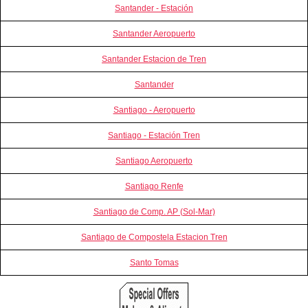
Santander - Estación
Santander Aeropuerto
Santander Estacion de Tren
Santander
Santiago - Aeropuerto
Santiago - Estación Tren
Santiago Aeropuerto
Santiago Renfe
Santiago de Comp. AP (Sol-Mar)
Santiago de Compostela Estacion Tren
Santo Tomas