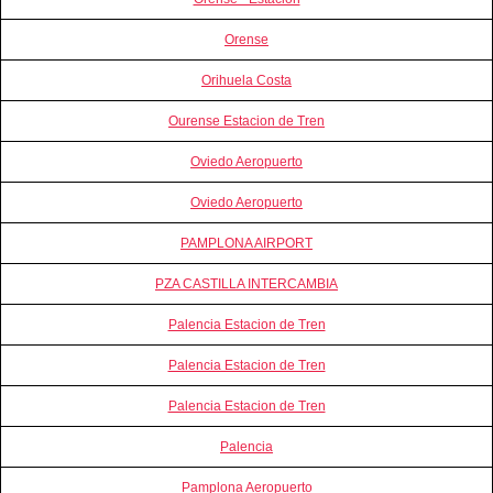
Orense
Orihuela Costa
Ourense Estacion de Tren
Oviedo Aeropuerto
Oviedo Aeropuerto
PAMPLONA AIRPORT
PZA CASTILLA INTERCAMBIA
Palencia Estacion de Tren
Palencia Estacion de Tren
Palencia Estacion de Tren
Palencia
Pamplona Aeropuerto