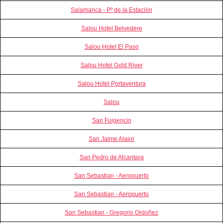
Salamanca - Pº de la Estación
Salou Hotel Belvedere
Salou Hotel El Paso
Salou Hotel Gold River
Salou Hotel Portaventura
Salou
San Fulgencio
San Jaime Alaior
San Pedro de Alcantara
San Sebastian - Aeropuerto
San Sebastian - Aeropuerto
San Sebastian - Gregorio Ordoñez