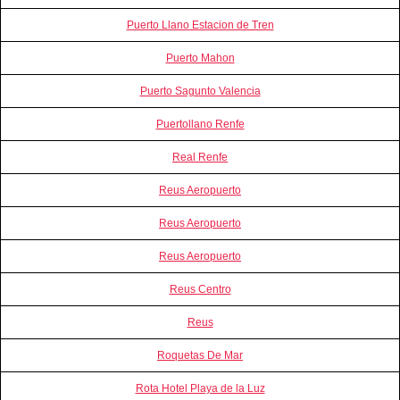
Puerto Llano Estacion de Tren
Puerto Mahon
Puerto Sagunto Valencia
Puertollano Renfe
Real Renfe
Reus Aeropuerto
Reus Aeropuerto
Reus Aeropuerto
Reus Centro
Reus
Roquetas De Mar
Rota Hotel Playa de la Luz