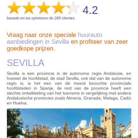
4.2
basado en las opiniones de
289
clientes.
Vraag naar onze speciale
huurauto
aanbiedingen in Sevilla
en profiteer van zeer
goedkope prijzen.
SEVILLA
Sevilla is een provincie in de autonome regio Andalusie, en
hoewel de hoofdstad, de stad Sevilla, ook dat van de autonome
regio is, is het een van de meest bezochte provinciale
hoofdsteden in Spanje, de rest van de provincie heeft een
slechte ontwikkeling van het toerisme in vergelijking met andere
Andalusische provincies zoals Almeria, Granada, Malaga, Cadiz
en Huelva.