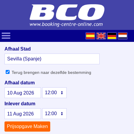
Afhaal Stad
Terug brengen naar dezelfde bestemming
Afhaal datum
10
Aug
2026
Inlever datum
11
Aug
2026