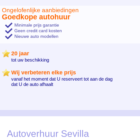
Ongelofenlijke aanbiedingen
Goedkope autohuur
Minimale prijs garantie
Geen credit card kosten
Nieuwe auto modellen
20 jaar
tot uw beschikking
Wij verbeteren elke prijs
vanaf het moment dat U reserveert tot aan de dag
dat U de auto afhaalt
Autoverhuur Sevilla