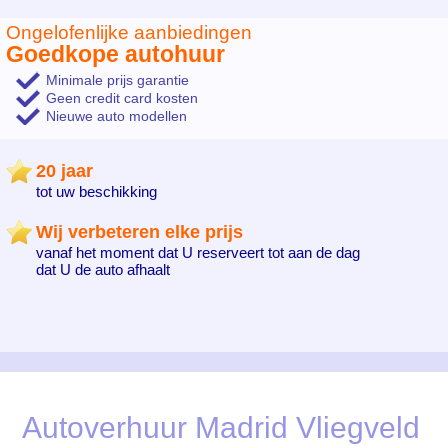
Ongelofenlijke aanbiedingen
Goedkope autohuur
Minimale prijs garantie
Geen credit card kosten
Nieuwe auto modellen
20 jaar
tot uw beschikking
Wij verbeteren elke prijs
vanaf het moment dat U reserveert tot aan de dag
dat U de auto afhaalt
Autoverhuur Madrid Vliegveld