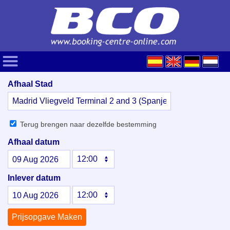
Afhaal Stad
Terug brengen naar dezelfde bestemming
Afhaal datum
09
Aug
2026
Inlever datum
10
Aug
2026