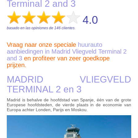
Terminal 2 and 3
4.0
basado en las opiniones de
146
clientes.
Vraag naar onze speciale
huurauto
aanbiedingen in Madrid Vliegveld Terminal 2
and 3
en profiteer van zeer goedkope
prijzen.
MADRID VLIEGVELD
TERMINAL 2 en 3
Madrid is behalve de hoofdstad van Spanje, één van de grote
Europese hoofdsteden, de vierde plaats in de economie van
Europa achter Londen, Parijs en Moskou.