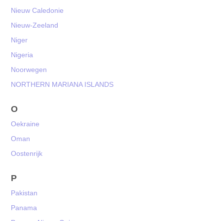
Nieuw Caledonie
Nieuw-Zeeland
Niger
Nigeria
Noorwegen
NORTHERN MARIANA ISLANDS
O
Oekraine
Oman
Oostenrijk
P
Pakistan
Panama