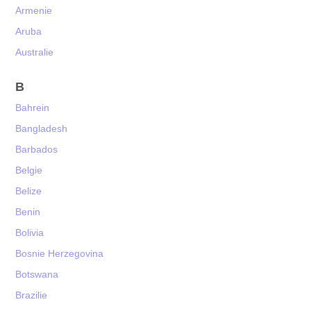
Armenie
Aruba
Australie
B
Bahrein
Bangladesh
Barbados
Belgie
Belize
Benin
Bolivia
Bosnie Herzegovina
Botswana
Brazilie