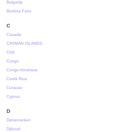
Bulgarije
Burkina Faso
C
Canada
CAYMAN ISLANDS
Chili
Congo
Congo-Kinshasa
Costa Rica
Curacao
Cyprus
D
Denemarken
Djibouti