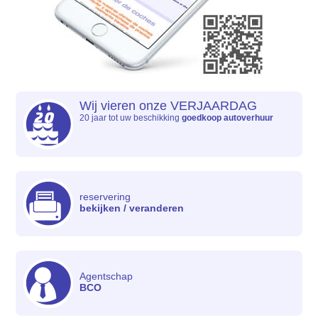
Wij vieren onze VERJAARDAG
20 jaar tot uw beschikking
goedkoop autoverhuur
reservering
bekijken / veranderen
Agentschap
BCO