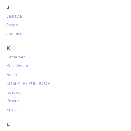
J
Jamaica
Japan
Jordanie
K
Kameroen
Kazakhstan
Kenia
KOREA, REPUBLIC OF
Kosovo
Kroatie
Kuwait
L