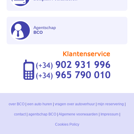
Agentschap
BCO
over BCO
|
een auto huren
|
vragen over autoverhuur
|
mijn reservering
|
contact
|
agentschap BCO
|
Algemene voorwaarden
|
Impressum
|
Cookies Policy