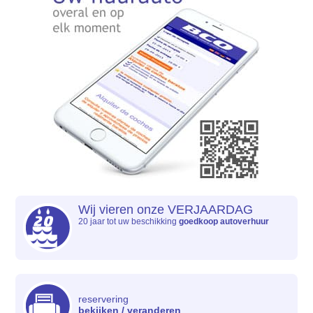
Wij vieren onze VERJAARDAG
20 jaar tot uw beschikking
goedkoop autoverhuur
reservering
bekijken / veranderen