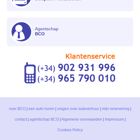
Agentschap
BCO
over BCO
|
een auto huren
|
vragen over autoverhuur
|
mijn reservering
|
contact
|
agentschap BCO
|
Algemene voorwaarden
|
Impressum
|
Cookies Policy