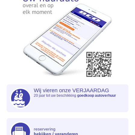
Wij vieren onze VERJAARDAG
20 jaar tot uw beschikking
goedkoop autoverhuur
reservering
bekijken / veranderen