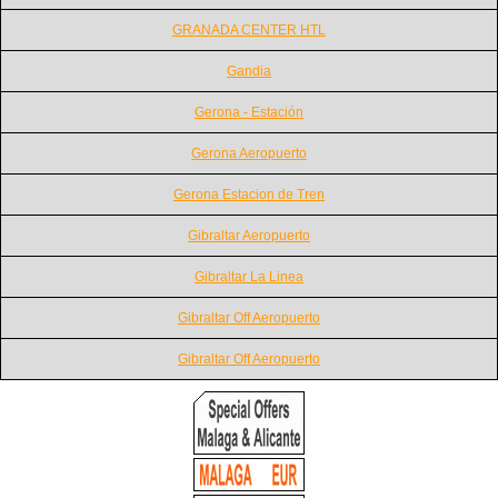
GRANADA CENTER HTL
Gandia
Gerona - Estación
Gerona Aeropuerto
Gerona Estacion de Tren
Gibraltar Aeropuerto
Gibraltar La Linea
Gibraltar Off Aeropuerto
Gibraltar Off Aeropuerto