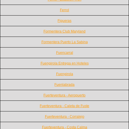
Ferrol
Figueras
Formentera Club Maryland
Formentera Puerto La Sabina
Fuencarral
Fuengirola Entrega en Hoteles
Fuengirola
Fuenlabrada
Fuerteventura - Aeropuerto
Fuerteventura - Caleta de Fuste
Fuerteventura - Corralejo
Fuerteventura - Costa Calma