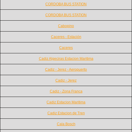
CORDOBA BUS STATION
CORDOBA BUS STATION
Cabopino
Caceres - Estación
Caceres
Cadiz Algeciras Estacion Maritima
Cadiz - Jerez - Aeropuerto
Cadiz - Jerez
Cadiz - Zona Franca
Cadiz Estacion Maritima
Cadiz Estacion de Tren
Cala Bosch