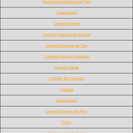
Ciudad Real Estacion de Tren
Ciudad Real
Collado Villalba
Cordoba Estacion de Autobus
Cordoba Estacion de Tren
Cordoba Poligono Industrial
Cordoba Renfe
Cornella de Llobregat
Coslada
Coves Noves
Cuenca Estacion de Tren
Cádiz