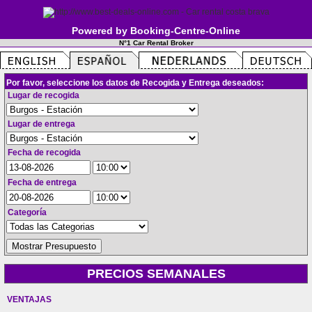
Powered by Booking-Centre-Online
N°1 Car Rental Broker
Por favor, seleccione los datos de Recogida y Entrega deseados:
Lugar de recogida
Lugar de entrega
Fecha de recogida
Fecha de entrega
Categoría
PRECIOS SEMANALES
VENTAJAS