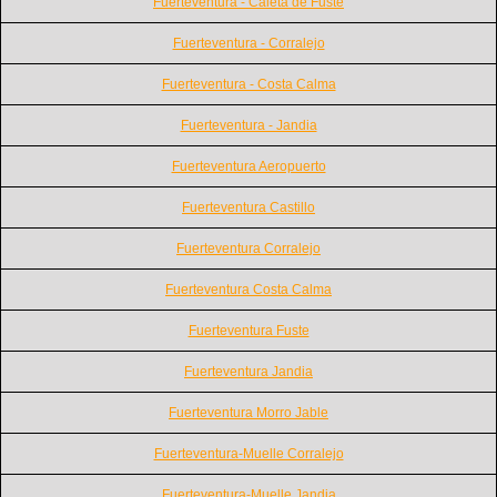
Fuerteventura - Caleta de Fuste
Fuerteventura - Corralejo
Fuerteventura - Costa Calma
Fuerteventura - Jandia
Fuerteventura Aeropuerto
Fuerteventura Castillo
Fuerteventura Corralejo
Fuerteventura Costa Calma
Fuerteventura Fuste
Fuerteventura Jandia
Fuerteventura Morro Jable
Fuerteventura-Muelle Corralejo
Fuerteventura-Muelle Jandia