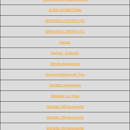
GIJON DOWNTOWN
GRANADA CENTER HTL
GRANADA CENTER HTL
Gandia
Gerona - Estación
Gerona Aeropuerto
Gerona Estacion de Tren
Gibraltar Aeropuerto
Gibraltar La Linea
Gibraltar Off Aeropuerto
Gibraltar Off Aeropuerto
Gibraltar On Aeropuerto