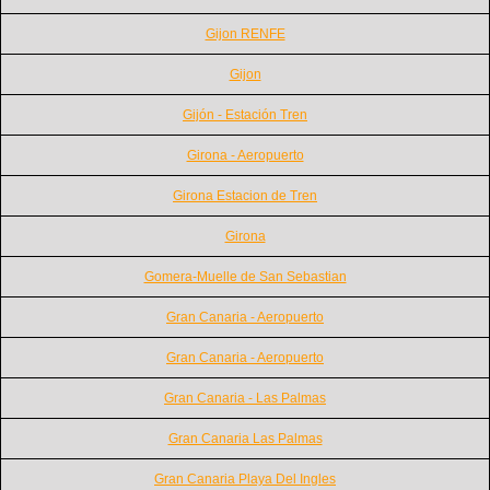
Gijon RENFE
Gijon
Gijón - Estación Tren
Girona - Aeropuerto
Girona Estacion de Tren
Girona
Gomera-Muelle de San Sebastian
Gran Canaria - Aeropuerto
Gran Canaria - Aeropuerto
Gran Canaria - Las Palmas
Gran Canaria Las Palmas
Gran Canaria Playa Del Ingles