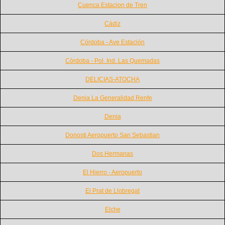
Cuenca Estacion de Tren
Cádiz
Córdoba - Ave Estación
Córdoba - Pol. Ind. Las Quemadas
DELICIAS-ATOCHA
Denia La Generalidad Renfe
Denia
Donosti Aeropuerto San Sebastian
Dos Hermanas
El Hierro - Aeropuerto
El Prat de Llobregat
Elche