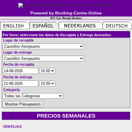
Powered by Booking-Centre-Online
N°1 Car Rental Broker
Por favor, seleccione los datos de Recogida y Entrega deseados:
Lugar de recogida
Lugar de entrega
Fecha de recogida
Fecha de entrega
Categoría
PRECIOS SEMANALES
VENTAJAS