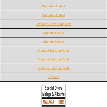
Granada - Arabial
Granada - Arabial
Granada - Serv. Aeropuerto
Granada Centro
Granada Centro
Granada Estacion Renfe
Granada Estacion Renfe
Granada Estacion Renfe
Granada