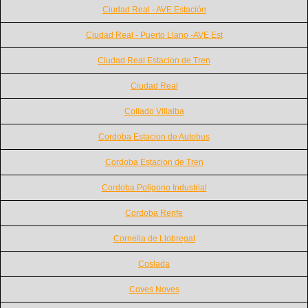
Ciudad Real - AVE Estación
Ciudad Real - Puerto Llano -AVE Est
Ciudad Real Estacion de Tren
Ciudad Real
Collado Villalba
Cordoba Estacion de Autobus
Cordoba Estacion de Tren
Cordoba Poligono Industrial
Cordoba Renfe
Cornella de Llobregat
Coslada
Coves Noves