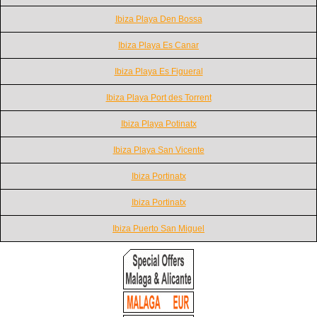
Ibiza Playa Den Bossa
Ibiza Playa Es Canar
Ibiza Playa Es Figueral
Ibiza Playa Port des Torrent
Ibiza Playa Potinatx
Ibiza Playa San Vicente
Ibiza Portinatx
Ibiza Portinatx
Ibiza Puerto San Miguel