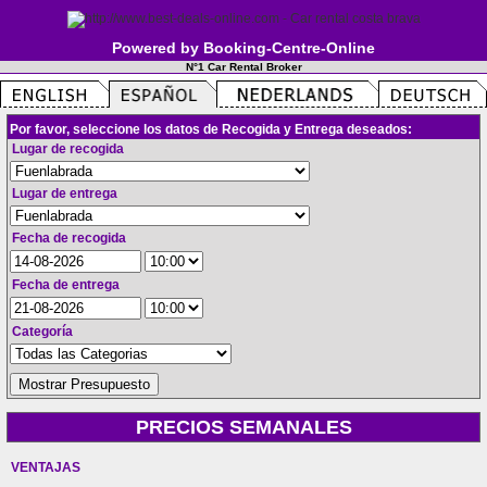
Powered by Booking-Centre-Online
N°1 Car Rental Broker
Por favor, seleccione los datos de Recogida y Entrega deseados:
Lugar de recogida
Lugar de entrega
Fecha de recogida
Fecha de entrega
Categoría
PRECIOS SEMANALES
VENTAJAS