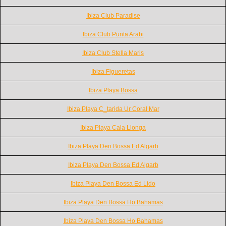
Ibiza Club Paradise
Ibiza Club Punta Arabi
Ibiza Club Stella Maris
Ibiza Figueretas
Ibiza Playa Bossa
Ibiza Playa C_tarida Ur Coral Mar
Ibiza Playa Cala Llonga
Ibiza Playa Den Bossa Ed Algarb
Ibiza Playa Den Bossa Ed Algarb
Ibiza Playa Den Bossa Ed Lido
Ibiza Playa Den Bossa Ho Bahamas
Ibiza Playa Den Bossa Ho Bahamas