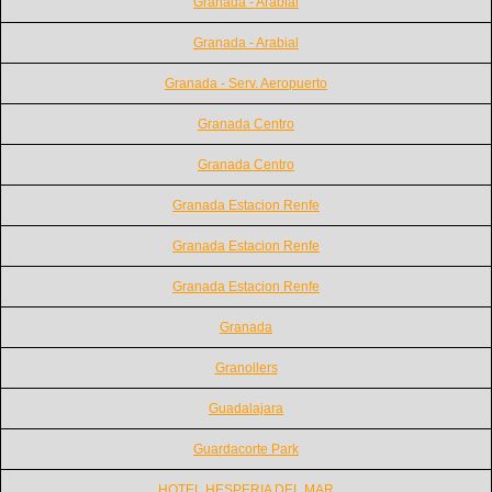
Granada - Arabial
Granada - Arabial
Granada - Serv. Aeropuerto
Granada Centro
Granada Centro
Granada Estacion Renfe
Granada Estacion Renfe
Granada Estacion Renfe
Granada
Granollers
Guadalajara
Guardacorte Park
HOTEL HESPERIA DEL MAR