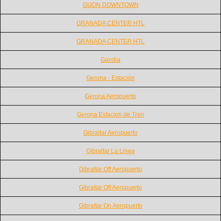
GIJON DOWNTOWN
GRANADA CENTER HTL
GRANADA CENTER HTL
Gandia
Gerona - Estación
Gerona Aeropuerto
Gerona Estacion de Tren
Gibraltar Aeropuerto
Gibraltar La Linea
Gibraltar Off Aeropuerto
Gibraltar Off Aeropuerto
Gibraltar On Aeropuerto