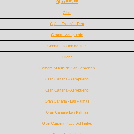
Gijon RENFE
Gijon
Gijón - Estación Tren
Girona - Aeropuerto
Girona Estacion de Tren
Girona
Gomera-Muelle de San Sebastian
Gran Canaria - Aeropuerto
Gran Canaria - Aeropuerto
Gran Canaria - Las Palmas
Gran Canaria Las Palmas
Gran Canaria Playa Del Ingles