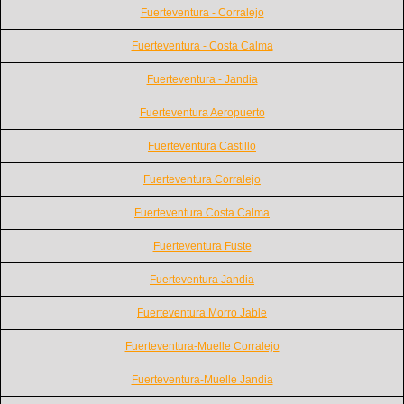
Fuerteventura - Corralejo
Fuerteventura - Costa Calma
Fuerteventura - Jandia
Fuerteventura Aeropuerto
Fuerteventura Castillo
Fuerteventura Corralejo
Fuerteventura Costa Calma
Fuerteventura Fuste
Fuerteventura Jandia
Fuerteventura Morro Jable
Fuerteventura-Muelle Corralejo
Fuerteventura-Muelle Jandia