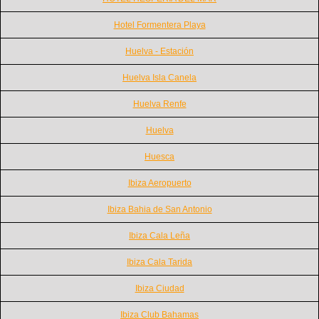
Hotel Formentera Playa
Huelva - Estación
Huelva Isla Canela
Huelva Renfe
Huelva
Huesca
Ibiza Aeropuerto
Ibiza Bahia de San Antonio
Ibiza Cala Leña
Ibiza Cala Tarida
Ibiza Ciudad
Ibiza Club Bahamas